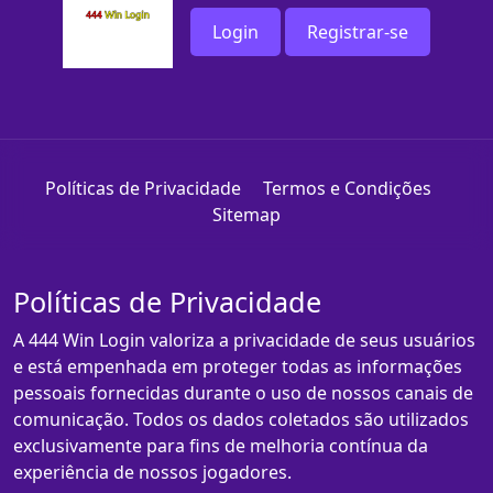
Login
Registrar-se
Políticas de Privacidade
Termos e Condições
Sitemap
Políticas de Privacidade
A 444 Win Login valoriza a privacidade de seus usuários
e está empenhada em proteger todas as informações
pessoais fornecidas durante o uso de nossos canais de
comunicação. Todos os dados coletados são utilizados
exclusivamente para fins de melhoria contínua da
experiência de nossos jogadores.