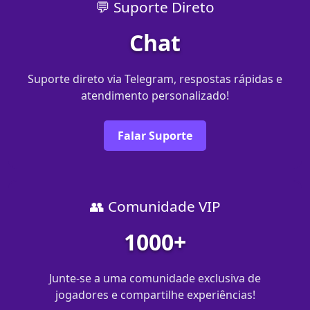
💬 Suporte Direto
Chat
Suporte direto via Telegram, respostas rápidas e
atendimento personalizado!
Falar Suporte
👥 Comunidade VIP
1000+
Junte-se a uma comunidade exclusiva de
jogadores e compartilhe experiências!