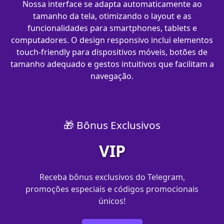
Nossa interface se adapta automaticamente ao
tamanho da tela, otimizando o layout e as
funcionalidades para smartphones, tablets e
computadores. O design responsivo inclui elementos
touch-friendly para dispositivos móveis, botões de
tamanho adequado e gestos intuitivos que facilitam a
navegação.
🎁 Bônus Exclusivos
VIP
Receba bônus exclusivos do Telegram,
promoções especiais e códigos promocionais
únicos!