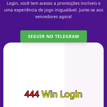
Login, você tem acesso a promoções incríveis e
uma experiência de jogo inigualável. Junte-se aos
vencedores agora!
SEGUIR NO TELEGRAM