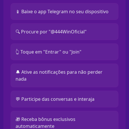
📱 Baixe o app Telegram no seu dispositivo
🔍 Procure por "@444WinOficial"
👆 Toque em "Entrar" ou "Join"
🔔 Ative as notificações para não perder
nada
💬 Participe das conversas e interaja
🎁 Receba bônus exclusivos
automaticamente