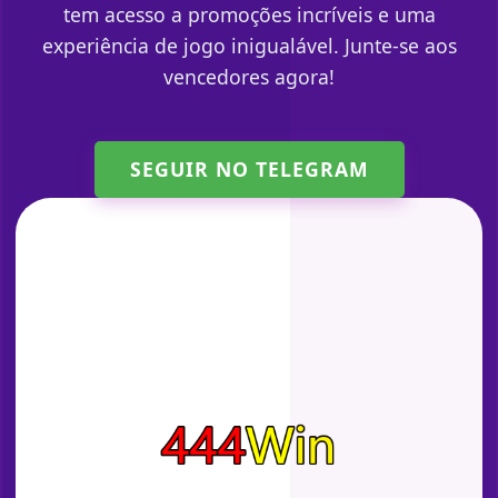
tem acesso a promoções incríveis e uma
experiência de jogo inigualável. Junte-se aos
vencedores agora!
SEGUIR NO TELEGRAM