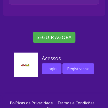
SEGUIR AGORA
Acessos
Login
Registrar-se
Políticas de Privacidade
Termos e Condições