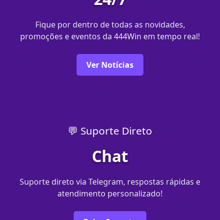
Fique por dentro de todas as novidades,
promoções e eventos da 444Win em tempo real!
Ver Notícias
💬 Suporte Direto
Chat
Suporte direto via Telegram, respostas rápidas e
atendimento personalizado!