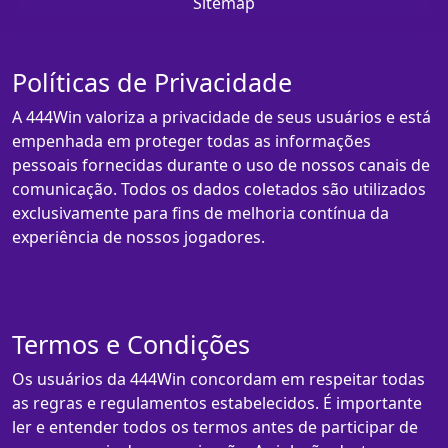
Sitemap
Políticas de Privacidade
A 444Win valoriza a privacidade de seus usuários e está
empenhada em proteger todas as informações
pessoais fornecidas durante o uso de nossos canais de
comunicação. Todos os dados coletados são utilizados
exclusivamente para fins de melhoria contínua da
experiência de nossos jogadores.
Termos e Condições
Os usuários da 444Win concordam em respeitar todas
as regras e regulamentos estabelecidos. É importante
ler e entender todos os termos antes de participar de