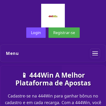
Login
Registrar-se
Menu
📱 444Win A Melhor
Plataforma de Apostas
Cadastre-se na 444Win para ganhar bônus no
cadastro e em cada recarga. Com a 444Win, você