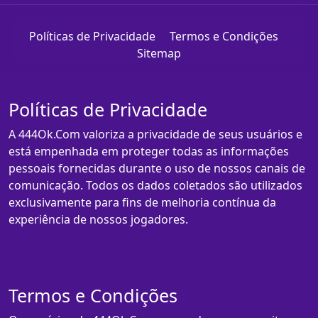
Políticas de Privacidade
Termos e Condições
Sitemap
Políticas de Privacidade
A 444Ok.Com valoriza a privacidade de seus usuários e
está empenhada em proteger todas as informações
pessoais fornecidas durante o uso de nossos canais de
comunicação. Todos os dados coletados são utilizados
exclusivamente para fins de melhoria contínua da
experiência de nossos jogadores.
Termos e Condições