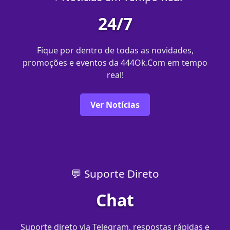
24/7
Fique por dentro de todas as novidades,
promoções e eventos da 444Ok.Com em tempo
real!
Ver Notícias
💬 Suporte Direto
Chat
Suporte direto via Telegram, respostas rápidas e