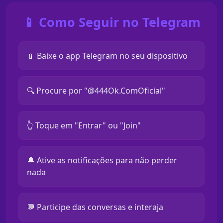
📱 Como Seguir no Telegram
📱 Baixe o app Telegram no seu dispositivo
🔍 Procure por "@444Ok.ComOficial"
👆 Toque em "Entrar" ou "Join"
🔔 Ative as notificações para não perder
nada
💬 Participe das conversas e interaja