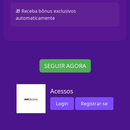
🎁 Receba bônus exclusivos
automaticamente
SEGUIR AGORA
Acessos
Login
Registrar-se