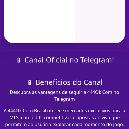
📱 Canal Oficial no Telegram!
📱 Benefícios do Canal
Descubra as vantagens de seguir a 444Ok.Com no
Telegram
A 444Ok.Com Brasil oferece mercados exclusivos para a
MLS, com odds competitivas e apostas ao vivo que
permitem ao usuário explorar cada momento do jogo.