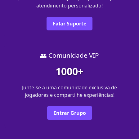
atendimento personalizado!
Falar Suporte
👥 Comunidade VIP
1000+
Junte-se a uma comunidade exclusiva de
jogadores e compartilhe experiências!
Entrar Grupo