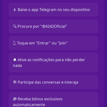
📱 Baixe o app Telegram no seu dispositivo
🔍 Procure por "@4242Oficial"
👆 Toque em "Entrar" ou "Join"
🔔 Ative as notificações para não perder
nada
💬 Participe das conversas e interaja
🎁 Receba bônus exclusivos
automaticamente