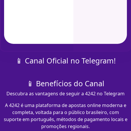
📱 Canal Oficial no Telegram!
📱 Benefícios do Canal
Descubra as vantagens de seguir a 4242 no Telegram
A 4242 é uma plataforma de apostas online moderna e
completa, voltada para o público brasileiro, com
suporte em português, métodos de pagamento locais e
promoções regionais.