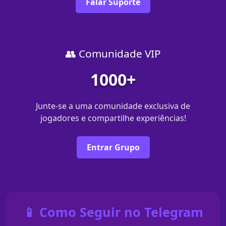
Falar Suporte
👥 Comunidade VIP
1000+
Junte-se a uma comunidade exclusiva de
jogadores e compartilhe experiências!
Entrar Grupo
📱 Como Seguir no Telegram