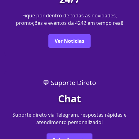
Fique por dentro de todas as novidades,
promoções e eventos da 4242 em tempo real!
Ver Notícias
💬 Suporte Direto
Chat
Suporte direto via Telegram, respostas rápidas e
atendimento personalizado!