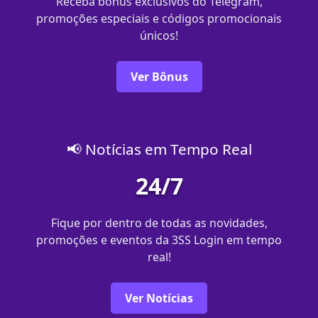
Receba bônus exclusivos do Telegram,
promoções especiais e códigos promocionais
únicos!
Ver Bônus
📢 Notícias em Tempo Real
24/7
Fique por dentro de todas as novidades,
promoções e eventos da 3SS Login em tempo
real!
Ver Notícias