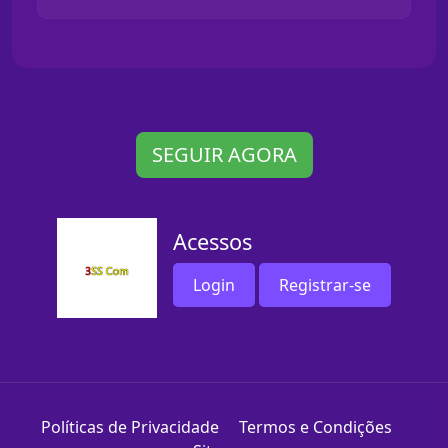
SEGUIR AGORA
Acessos
Login
Registrar-se
Políticas de Privacidade
Termos e Condições