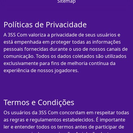
Sitemap
Políticas de Privacidade
A 3SS Com valoriza a privacidade de seus usuários e
está empenhada em proteger todas as informações
pessoais fornecidas durante o uso de nossos canais de
comunicação. Todos os dados coletados são utilizados
exclusivamente para fins de melhoria contínua da
experiência de nossos jogadores.
Termos e Condições
Os usuários da 3SS Com concordam em respeitar todas
as regras e regulamentos estabelecidos. É importante
ler e entender todos os termos antes de participar de