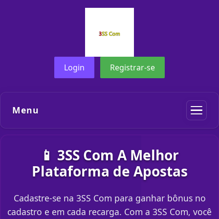
Login
Registrar-se
Menu
📱 3SS Com A Melhor
Plataforma de Apostas
Cadastre-se na 3SS Com para ganhar bônus no
cadastro e em cada recarga. Com a 3SS Com, você