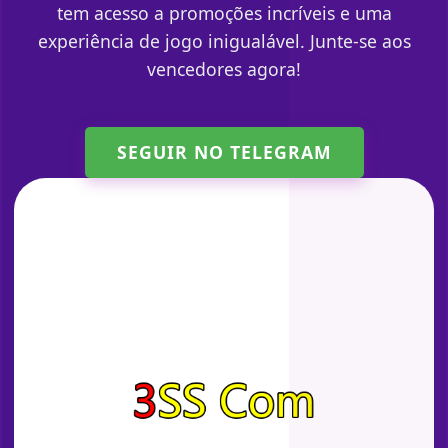
tem acesso a promoções incríveis e uma
experiência de jogo inigualável. Junte-se aos
vencedores agora!
SEGUIR NO TELEGRAM