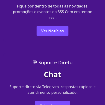
Fique por dentro de todas as novidades,
promoções e eventos da 3SS Com em tempo
real!
Ver Notícias
💬 Suporte Direto
Chat
Suporte direto via Telegram, respostas rápidas e
atendimento personalizado!