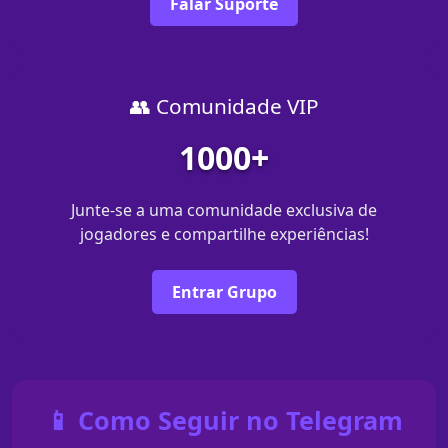
Falar Suporte
👥 Comunidade VIP
1000+
Junte-se a uma comunidade exclusiva de
jogadores e compartilhe experiências!
Entrar Grupo
📱 Como Seguir no Telegram