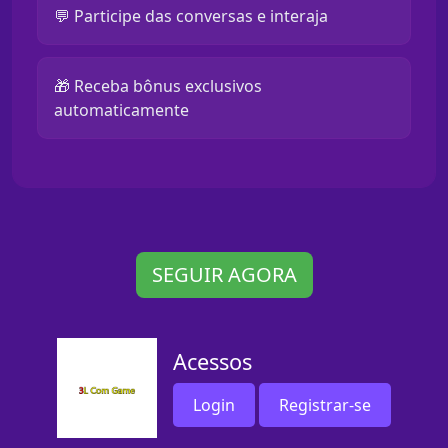
💬 Participe das conversas e interaja
🎁 Receba bônus exclusivos
automaticamente
SEGUIR AGORA
Acessos
Login
Registrar-se