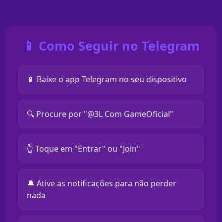
📱 Como Seguir no Telegram
📱 Baixe o app Telegram no seu dispositivo
🔍 Procure por "@3L Com GameOficial"
👆 Toque em "Entrar" ou "Join"
🔔 Ative as notificações para não perder
nada