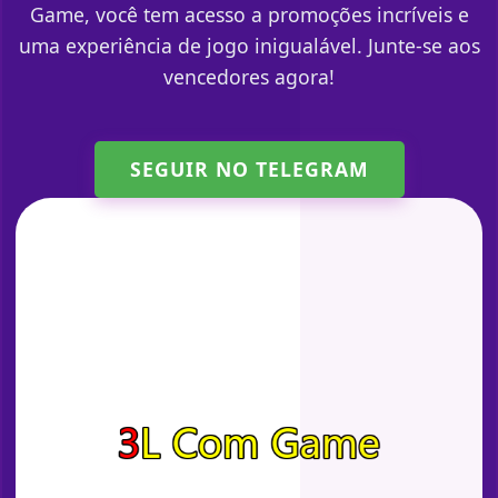
Game, você tem acesso a promoções incríveis e
uma experiência de jogo inigualável. Junte-se aos
vencedores agora!
SEGUIR NO TELEGRAM