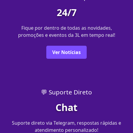
24/7
Fique por dentro de todas as novidades,
promoções e eventos da 3L em tempo real!
Ver Notícias
💬 Suporte Direto
Chat
Suporte direto via Telegram, respostas rápidas e
atendimento personalizado!