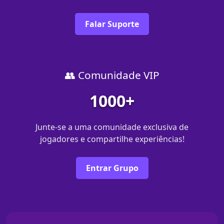
Falar Suporte
👥 Comunidade VIP
1000+
Junte-se a uma comunidade exclusiva de
jogadores e compartilhe experiências!
Entrar Grupo