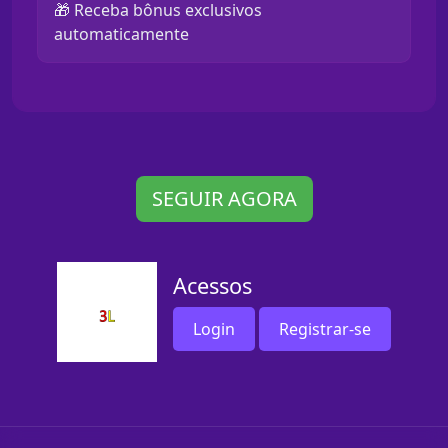
🎁 Receba bônus exclusivos
automaticamente
SEGUIR AGORA
Acessos
Login
Registrar-se