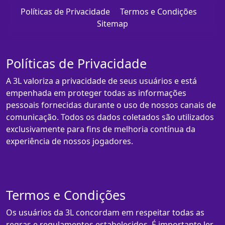
Políticas de Privacidade
Termos e Condições
Sitemap
Políticas de Privacidade
A 3L valoriza a privacidade de seus usuários e está
empenhada em proteger todas as informações
pessoais fornecidas durante o uso de nossos canais de
comunicação. Todos os dados coletados são utilizados
exclusivamente para fins de melhoria contínua da
experiência de nossos jogadores.
Termos e Condições
Os usuários da 3L concordam em respeitar todas as
regras e regulamentos estabelecidos. É importante ler