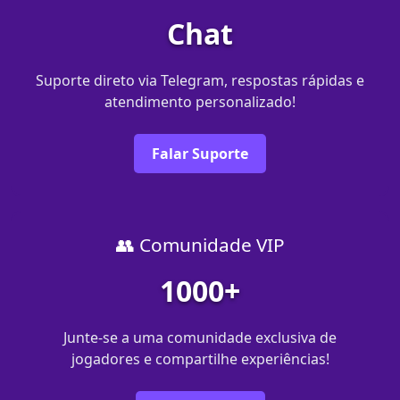
Chat
Suporte direto via Telegram, respostas rápidas e
atendimento personalizado!
Falar Suporte
👥 Comunidade VIP
1000+
Junte-se a uma comunidade exclusiva de
jogadores e compartilhe experiências!