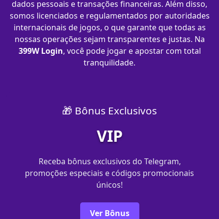
dados pessoais e transações financeiras. Além disso,
somos licenciados e regulamentados por autoridades
internacionais de jogos, o que garante que todas as
nossas operações sejam transparentes e justas. Na
399W Login
, você pode jogar e apostar com total
tranquilidade.
🎁 Bônus Exclusivos
VIP
Receba bônus exclusivos do Telegram,
promoções especiais e códigos promocionais
únicos!
Ver Bônus