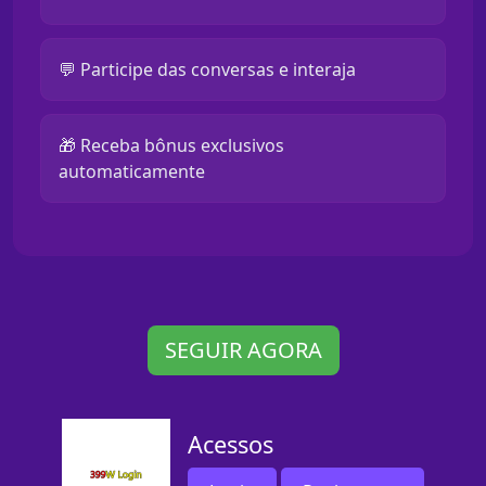
💬 Participe das conversas e interaja
🎁 Receba bônus exclusivos
automaticamente
SEGUIR AGORA
Acessos