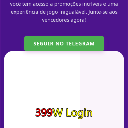
você tem acesso a promoções incríveis e uma
experiência de jogo inigualável. Junte-se aos
vencedores agora!
SEGUIR NO TELEGRAM