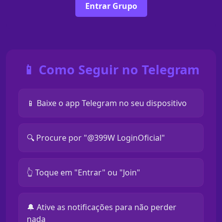
Entrar Grupo
📱 Como Seguir no Telegram
📱 Baixe o app Telegram no seu dispositivo
🔍 Procure por "@399W LoginOficial"
👆 Toque em "Entrar" ou "Join"
🔔 Ative as notificações para não perder
nada