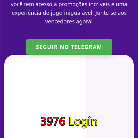
você tem acesso a promoções incríveis e uma
experiência de jogo inigualável. Junte-se aos
vencedores agora!
SEGUIR NO TELEGRAM