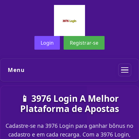
Login
Registrar-se
Menu
📱 3976 Login A Melhor
Plataforma de Apostas
Cadastre-se na 3976 Login para ganhar bônus no
cadastro e em cada recarga. Com a 3976 Login,