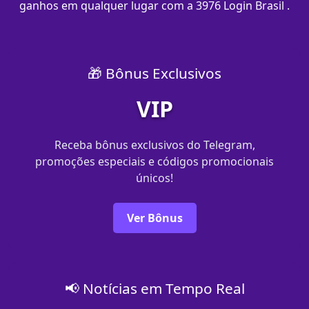
ganhos em qualquer lugar com a 3976 Login Brasil .
🎁 Bônus Exclusivos
VIP
Receba bônus exclusivos do Telegram,
promoções especiais e códigos promocionais
únicos!
Ver Bônus
📢 Notícias em Tempo Real