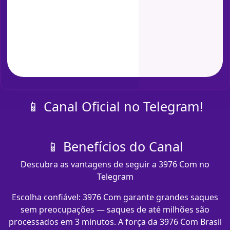
📱 Canal Oficial no Telegram!
📱 Benefícios do Canal
Descubra as vantagens de seguir a 3976 Com no
Telegram
Escolha confiável: 3976 Com garante grandes saques
sem preocupações — saques de até milhões são
processados em 3 minutos. A força da 3976 Com Brasil