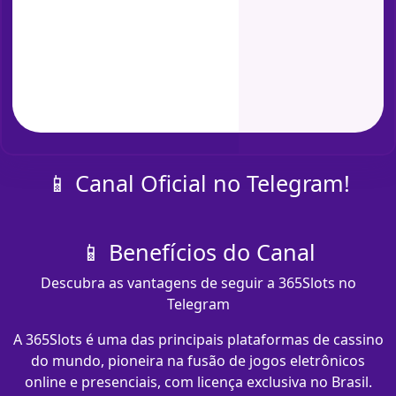
📱 Canal Oficial no Telegram!
📱 Benefícios do Canal
Descubra as vantagens de seguir a 365Slots no
Telegram
A 365Slots é uma das principais plataformas de cassino
do mundo, pioneira na fusão de jogos eletrônicos
online e presenciais, com licença exclusiva no Brasil.