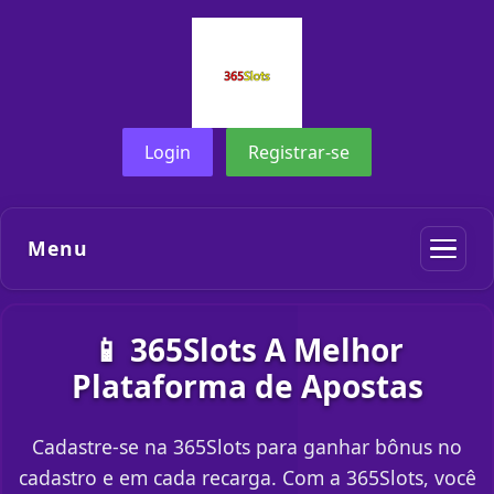
Login
Registrar-se
Menu
📱 365Slots A Melhor
Plataforma de Apostas
Cadastre-se na 365Slots para ganhar bônus no
cadastro e em cada recarga. Com a 365Slots, você