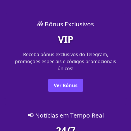
🎁 Bônus Exclusivos
VIP
Receba bônus exclusivos do Telegram,
promoções especiais e códigos promocionais
únicos!
Ver Bônus
📢 Notícias em Tempo Real
24/7