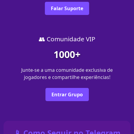
Falar Suporte
👥 Comunidade VIP
1000+
Junte-se a uma comunidade exclusiva de
jogadores e compartilhe experiências!
Entrar Grupo
📱 Como Seguir no Telegram