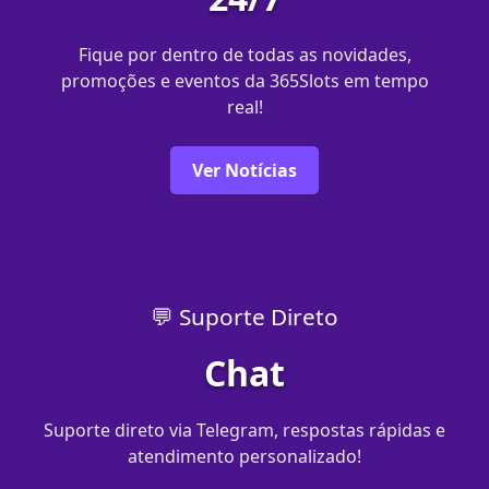
Fique por dentro de todas as novidades,
promoções e eventos da 365Slots em tempo
real!
Ver Notícias
💬 Suporte Direto
Chat
Suporte direto via Telegram, respostas rápidas e
atendimento personalizado!