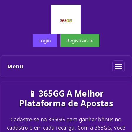
Login
Registrar-se
Menu
📱 365GG A Melhor
Plataforma de Apostas
Cadastre-se na 365GG para ganhar bônus no
cadastro e em cada recarga. Com a 365GG, você