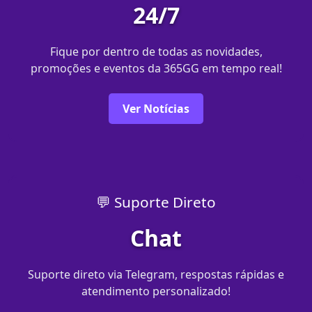
24/7
Fique por dentro de todas as novidades,
promoções e eventos da 365GG em tempo real!
Ver Notícias
💬 Suporte Direto
Chat
Suporte direto via Telegram, respostas rápidas e
atendimento personalizado!