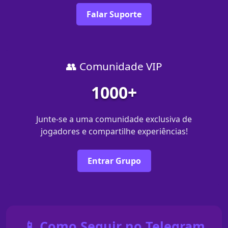
Falar Suporte
👥 Comunidade VIP
1000+
Junte-se a uma comunidade exclusiva de
jogadores e compartilhe experiências!
Entrar Grupo
📱 Como Seguir no Telegram