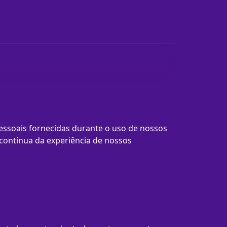
essoais fornecidas durante o uso de nossos
 contínua da experiência de nossos