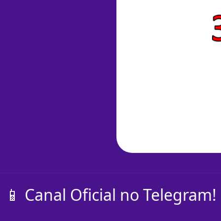
📱 Canal Oficial no Telegram!