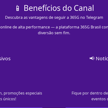
📱 Benefícios do Canal
Descubra as vantagens de seguir a 365G no Telegram
online de alta performance — a plataforma 365G Brasil con
diversão sem fim.
sivos
📢 Notí
m, promoções especiais
Fique por dentro d
s únicos!
eventos 