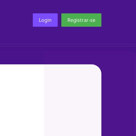
Login
Registrar-se