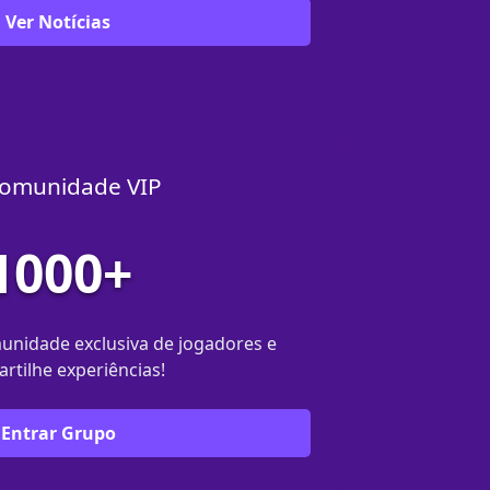
Ver Notícias
Comunidade VIP
1000+
unidade exclusiva de jogadores e
rtilhe experiências!
Entrar Grupo