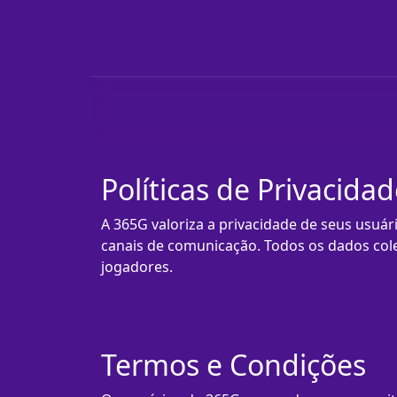
Políticas de Privacida
A 365G valoriza a privacidade de seus usuá
canais de comunicação. Todos os dados cole
jogadores.
Termos e Condições