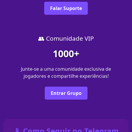
Falar Suporte
👥 Comunidade VIP
1000+
Junte-se a uma comunidade exclusiva de
jogadores e compartilhe experiências!
Entrar Grupo
📱 Como Seguir no Telegram