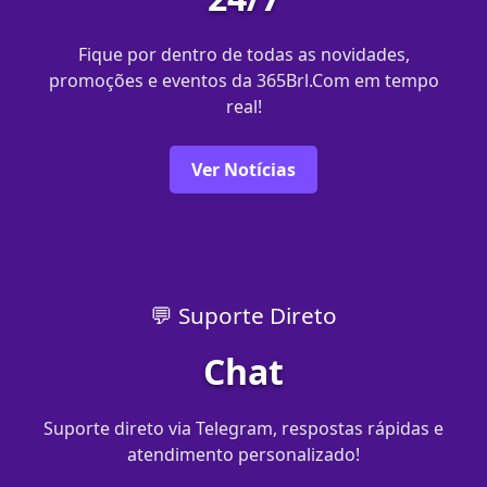
Fique por dentro de todas as novidades,
promoções e eventos da 365Brl.Com em tempo
real!
Ver Notícias
💬 Suporte Direto
Chat
Suporte direto via Telegram, respostas rápidas e
atendimento personalizado!