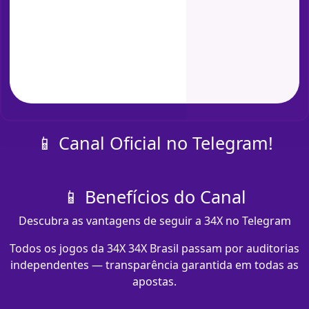
📱 Canal Oficial no Telegram!
📱 Benefícios do Canal
Descubra as vantagens de seguir a 34X no Telegram
Todos os jogos da 34X 34X Brasil passam por auditorias
independentes — transparência garantida em todas as
apostas.