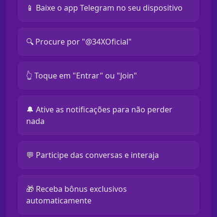
📱 Baixe o app Telegram no seu dispositivo
🔍 Procure por "@34XOficial"
👆 Toque em "Entrar" ou "Join"
🔔 Ative as notificações para não perder
nada
💬 Participe das conversas e interaja
🎁 Receba bônus exclusivos
automaticamente