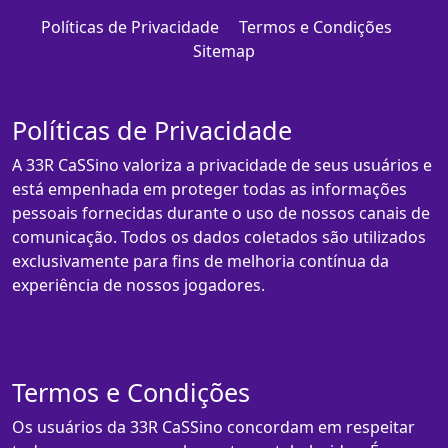
Políticas de Privacidade
Termos e Condições
Sitemap
Políticas de Privacidade
A 33R CaSSino valoriza a privacidade de seus usuários e
está empenhada em proteger todas as informações
pessoais fornecidas durante o uso de nossos canais de
comunicação. Todos os dados coletados são utilizados
exclusivamente para fins de melhoria contínua da
experiência de nossos jogadores.
Termos e Condições
Os usuários da 33R CaSSino concordam em respeitar