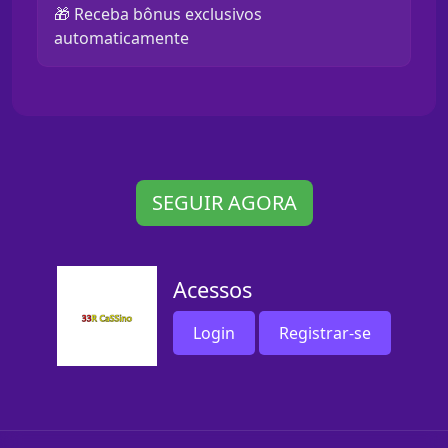
🎁 Receba bônus exclusivos
automaticamente
SEGUIR AGORA
Acessos
Login
Registrar-se