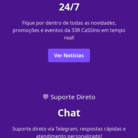
24/7
Fique por dentro de todas as novidades,
promoções e eventos da 33R CaSSino em tempo
real!
Ver Notícias
💬 Suporte Direto
Chat
Suporte direto via Telegram, respostas rápidas e
atendimento personalizado!