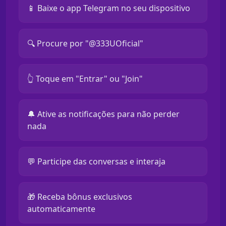
📱 Baixe o app Telegram no seu dispositivo
🔍 Procure por "@333UOficial"
👆 Toque em "Entrar" ou "Join"
🔔 Ative as notificações para não perder
nada
💬 Participe das conversas e interaja
🎁 Receba bônus exclusivos
automaticamente