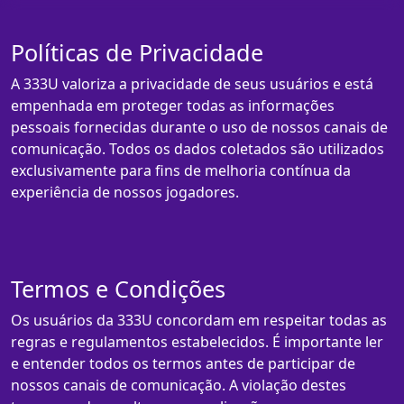
Políticas de Privacidade
A 333U valoriza a privacidade de seus usuários e está
empenhada em proteger todas as informações
pessoais fornecidas durante o uso de nossos canais de
comunicação. Todos os dados coletados são utilizados
exclusivamente para fins de melhoria contínua da
experiência de nossos jogadores.
Termos e Condições
Os usuários da 333U concordam em respeitar todas as
regras e regulamentos estabelecidos. É importante ler
e entender todos os termos antes de participar de
nossos canais de comunicação. A violação destes