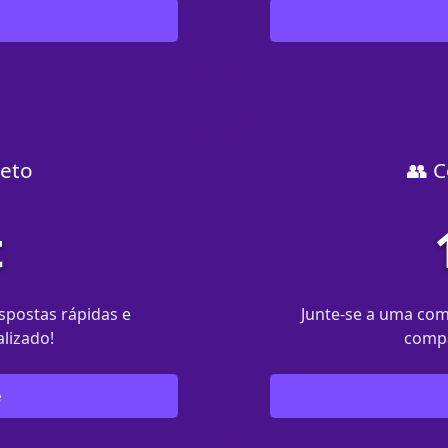
reto
👥 
t
espostas rápidas e
Junte-se a uma com
lizado!
compa
e