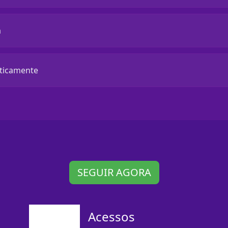
a
aticamente
SEGUIR AGORA
Acessos