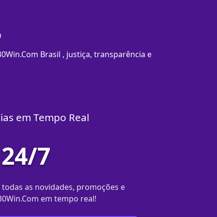
m
in.Com Brasil , justiça, transparência e
cias em Tempo Real
24/7
e todas as novidades, promoções e
30Win.Com em tempo real!