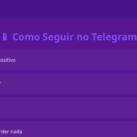
📱 Como Seguir no Telegram
ositivo
"
erder nada