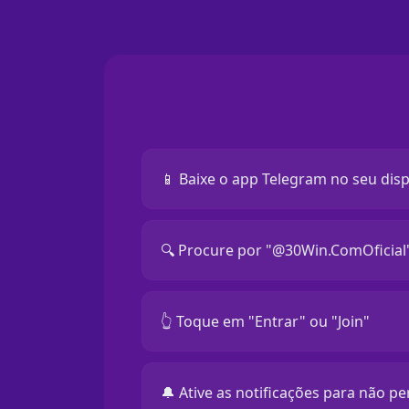
📱 Baixe o app Telegram no seu disp
🔍 Procure por "@30Win.ComOficial
👆 Toque em "Entrar" ou "Join"
🔔 Ative as notificações para não p