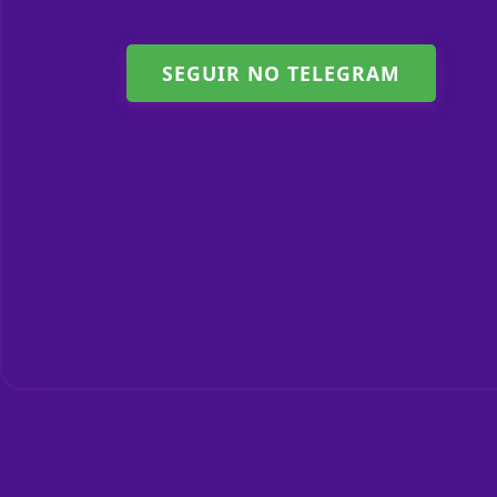
SEGUIR NO TELEGRAM