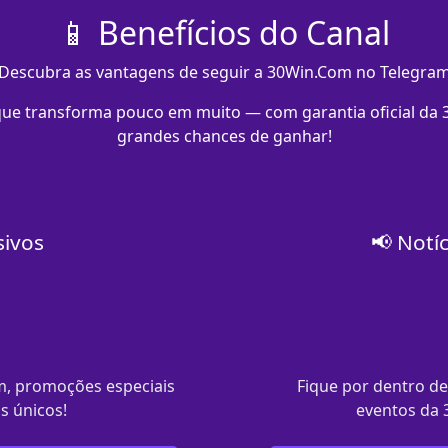
📱 Benefícios do Canal
Descubra as vantagens de seguir a 30Win.Com no Telegra
e transforma pouco em muito — com garantia oficial da 30W
grandes chances de ganhar!
sivos
📢 Notí
m, promoções especiais
Fique por dentro d
s únicos!
eventos da 