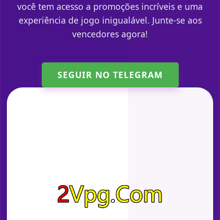
você tem acesso a promoções incríveis e uma
experiência de jogo inigualável. Junte-se aos
vencedores agora!
SEGUIR NO TELEGRAM