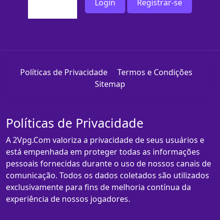
Login
Registrar-se
Políticas de Privacidade
Termos e Condições
Sitemap
Políticas de Privacidade
A 2Vpg.Com valoriza a privacidade de seus usuários e
está empenhada em proteger todas as informações
pessoais fornecidas durante o uso de nossos canais de
comunicação. Todos os dados coletados são utilizados
exclusivamente para fins de melhoria contínua da
experiência de nossos jogadores.