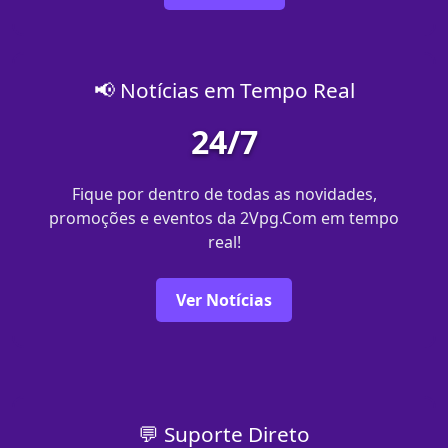
📢 Notícias em Tempo Real
24/7
Fique por dentro de todas as novidades,
promoções e eventos da 2Vpg.Com em tempo
real!
Ver Notícias
💬 Suporte Direto