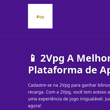
📱 2Vpg A Melho
Plataforma de A
Cadastre-se na 2Vpg para ganhar bônus
recarga. Com a 2Vpg, você tem acesso a
uma experiência de jogo inigualável. J
agora!