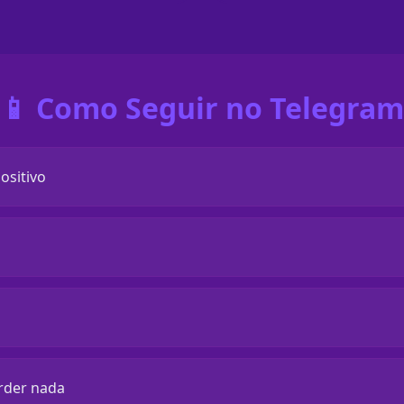
📱 Como Seguir no Telegram
ositivo
erder nada