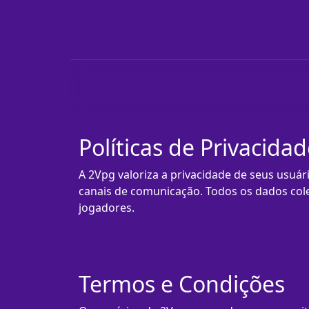
Políticas de Privacida
A 2Vpg valoriza a privacidade de seus usuá
canais de comunicação. Todos os dados cole
jogadores.
Termos e Condições