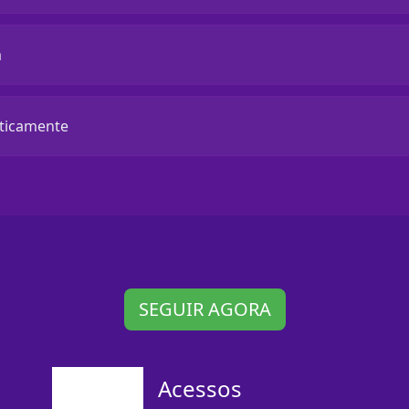
a
aticamente
SEGUIR AGORA
Acessos