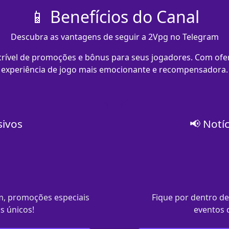
📱 Benefícios do Canal
Descubra as vantagens de seguir a 2Vpg no Telegram
rível de promoções e bônus para seus jogadores. Com ofe
experiência de jogo mais emocionante e recompensadora.
sivos
📢 Notí
m, promoções especiais
Fique por dentro d
s únicos!
eventos 