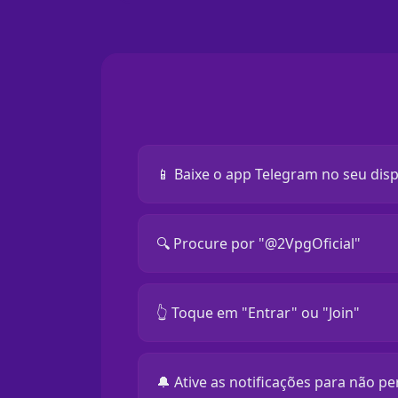
📱 Baixe o app Telegram no seu disp
🔍 Procure por "@2VpgOficial"
👆 Toque em "Entrar" ou "Join"
🔔 Ative as notificações para não p