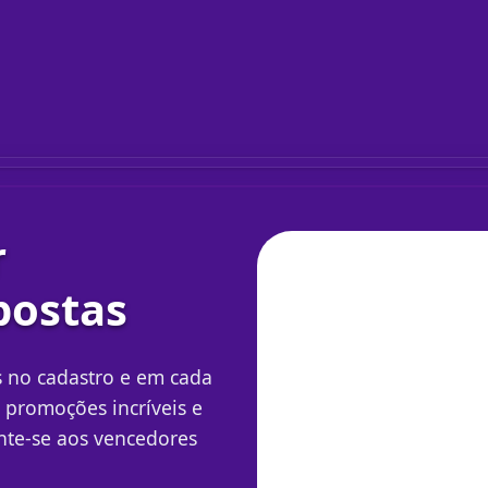
r
postas
 no cadastro e em cada
 promoções incríveis e
unte-se aos vencedores