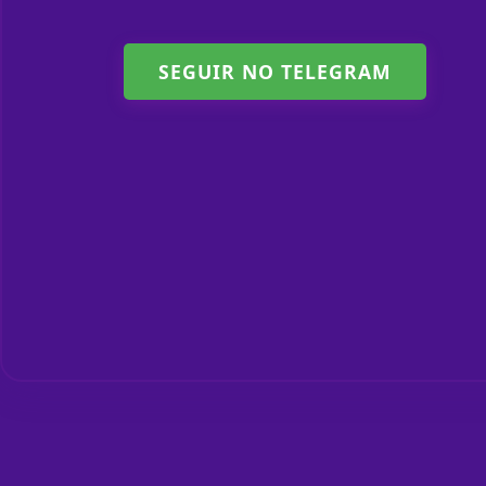
SEGUIR NO TELEGRAM