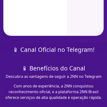
📱 Canal Oficial no Telegram!
📱 Benefícios do Canal
Descubra as vantagens de seguir a 2NN no Telegram
Com anos de experiência, a 2NN conquistou
reconhecimento oficial, e a plataforma 2NN Brasil
oferece serviços de alta qualidade e operação rápida.