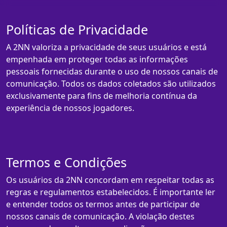
Políticas de Privacidade
A 2NN valoriza a privacidade de seus usuários e está
empenhada em proteger todas as informações
pessoais fornecidas durante o uso de nossos canais de
comunicação. Todos os dados coletados são utilizados
exclusivamente para fins de melhoria contínua da
experiência de nossos jogadores.
Termos e Condições
Os usuários da 2NN concordam em respeitar todas as
regras e regulamentos estabelecidos. É importante ler
e entender todos os termos antes de participar de
nossos canais de comunicação. A violação destes