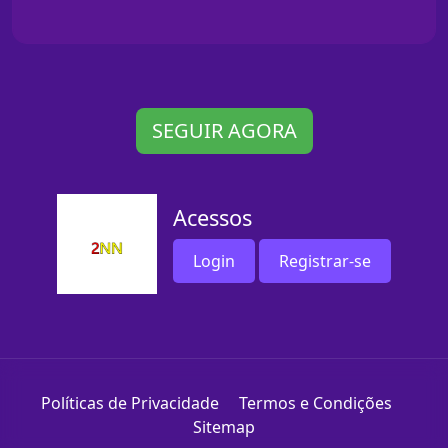
SEGUIR AGORA
Acessos
Login
Registrar-se
Políticas de Privacidade
Termos e Condições
Sitemap