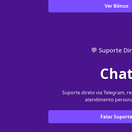
Ver Bônus
💬 Suporte Di
Cha
Suporte direto via Telegram, r
atendimento persona
Falar Suport