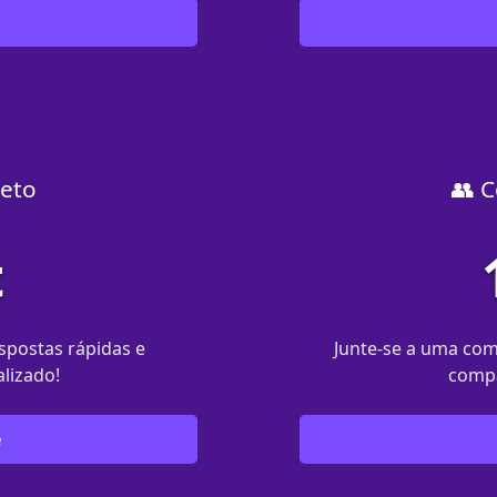
reto
👥 
t
espostas rápidas e
Junte-se a uma com
lizado!
compa
e