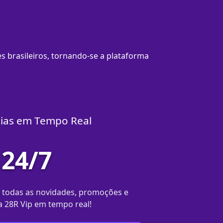
s brasileiros, tornando-se a plataforma
cias em Tempo Real
24/7
e todas as novidades, promoções e
a 28R Vip em tempo real!