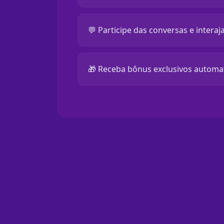
💬 Participe das conversas e interaj
🎁 Receba bônus exclusivos autom