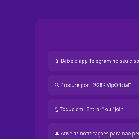
📱 Baixe o app Telegram no seu disp
🔍 Procure por "@28R VipOficial"
👆 Toque em "Entrar" ou "Join"
🔔 Ative as notificações para não p