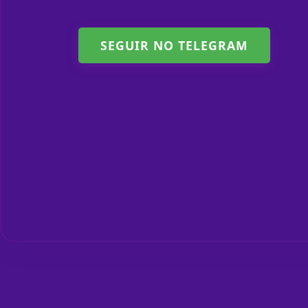
SEGUIR NO TELEGRAM