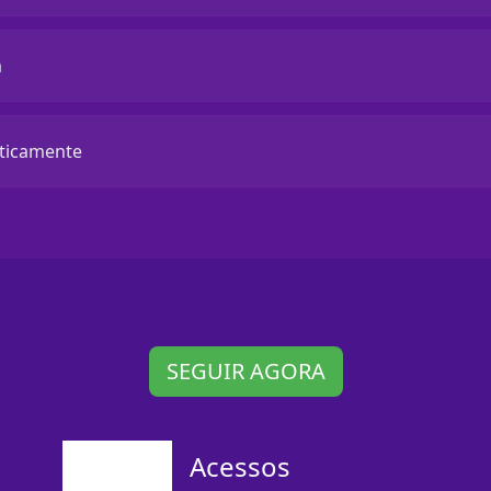
a
aticamente
SEGUIR AGORA
Acessos