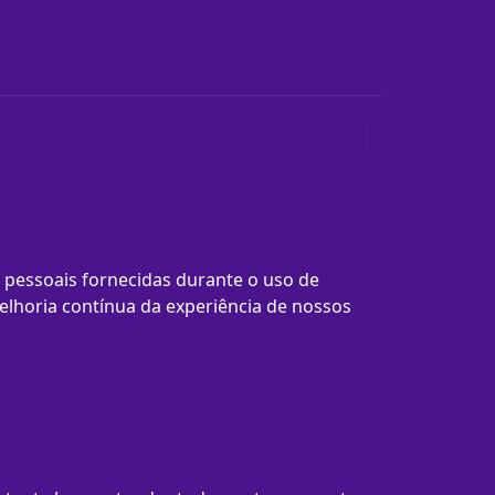
 pessoais fornecidas durante o uso de
elhoria contínua da experiência de nossos