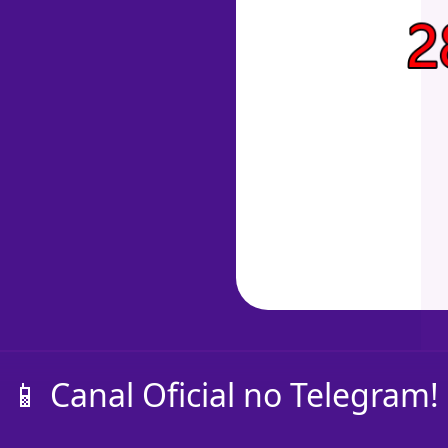
📱 Canal Oficial no Telegram!