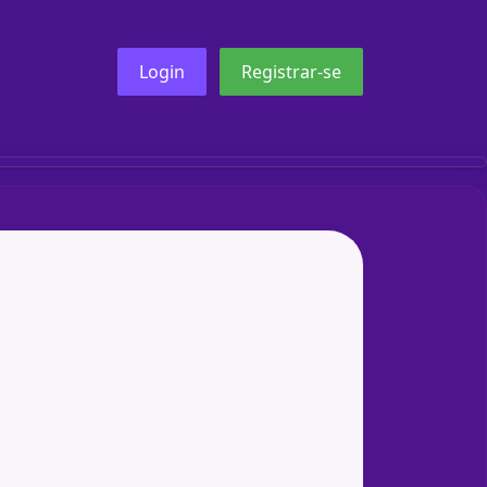
Login
Registrar-se