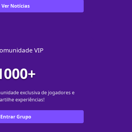
Ver Notícias
Comunidade VIP
1000+
unidade exclusiva de jogadores e
rtilhe experiências!
Entrar Grupo