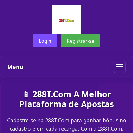
Login
Registrar-se
Menu
📱 288T.Com A Melhor
Plataforma de Apostas
Cadastre-se na 288T.Com para ganhar bônus no
cadastro e em cada recarga. Com a 288T.Com,