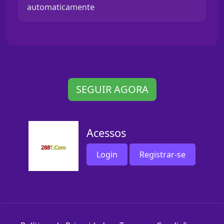
automaticamente
SEGUIR AGORA
Acessos
Login
Registrar-se