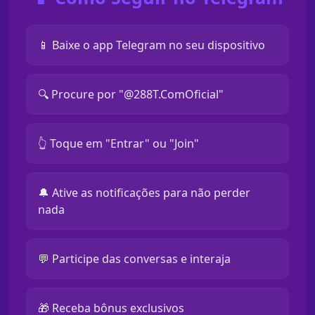
📱 Baixe o app Telegram no seu dispositivo
🔍 Procure por "@288T.ComOficial"
👆 Toque em "Entrar" ou "Join"
🔔 Ative as notificações para não perder
nada
💬 Participe das conversas e interaja
🎁 Receba bônus exclusivos