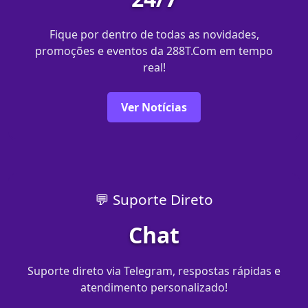
Fique por dentro de todas as novidades,
promoções e eventos da 288T.Com em tempo
real!
Ver Notícias
💬 Suporte Direto
Chat
Suporte direto via Telegram, respostas rápidas e
atendimento personalizado!