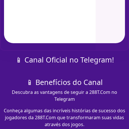
📱 Canal Oficial no Telegram!
📱 Benefícios do Canal
Descubra as vantagens de seguir a 288T.Com no
Telegram
Conheça algumas das incríveis histórias de sucesso dos
jogadores da 288T.Com que transformaram suas vidas
através dos jogos.