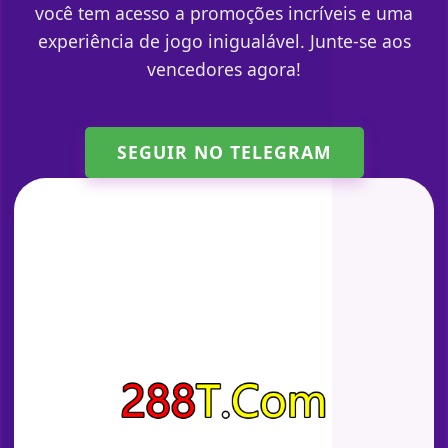
você tem acesso a promoções incríveis e uma
experiência de jogo inigualável. Junte-se aos
vencedores agora!
SEGUIR NO TELEGRAM