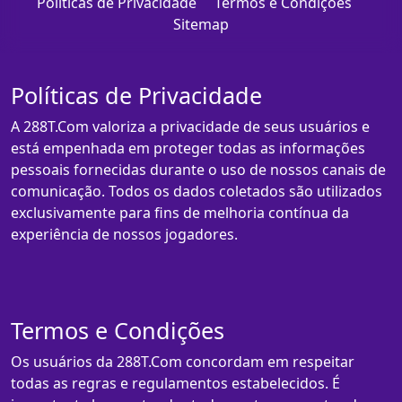
Políticas de Privacidade
Termos e Condições
Sitemap
Políticas de Privacidade
A 288T.Com valoriza a privacidade de seus usuários e
está empenhada em proteger todas as informações
pessoais fornecidas durante o uso de nossos canais de
comunicação. Todos os dados coletados são utilizados
exclusivamente para fins de melhoria contínua da
experiência de nossos jogadores.
Termos e Condições
Os usuários da 288T.Com concordam em respeitar
todas as regras e regulamentos estabelecidos. É