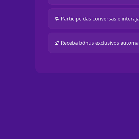
💬 Participe das conversas e interaj
🎁 Receba bônus exclusivos autom