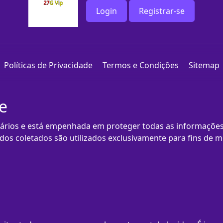
Login
Registrar-se
Políticas de Privacidade
Termos e Condições
Sitemap
de
suários e está empenhada em proteger todas as informações
os coletados são utilizados exclusivamente para fins de m