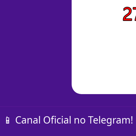
📱 Canal Oficial no Telegram!