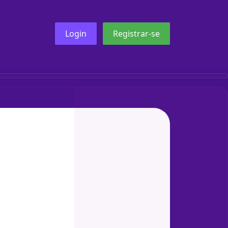
Login
Registrar-se