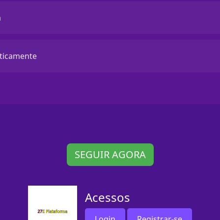
a
aticamente
SEGUIR AGORA
Acessos
Login
Registrar-se