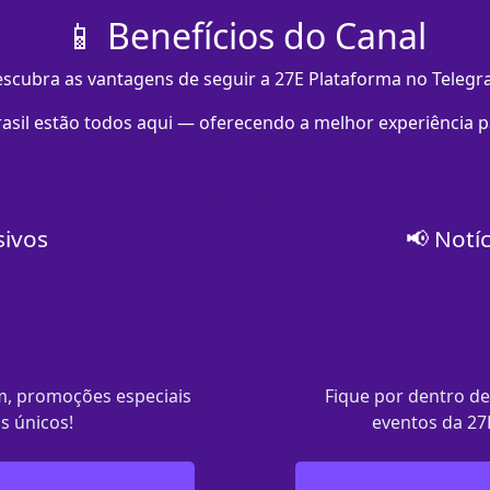
📱 Benefícios do Canal
scubra as vantagens de seguir a 27E Plataforma no Teleg
rasil estão todos aqui — oferecendo a melhor experiênci
sivos
📢 Notí
m, promoções especiais
Fique por dentro d
s únicos!
eventos da 27