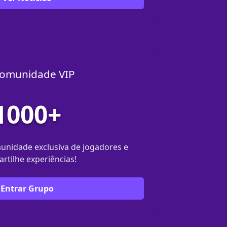
Comunidade VIP
1000+
unidade exclusiva de jogadores e
rtilhe experiências!
Entrar Grupo