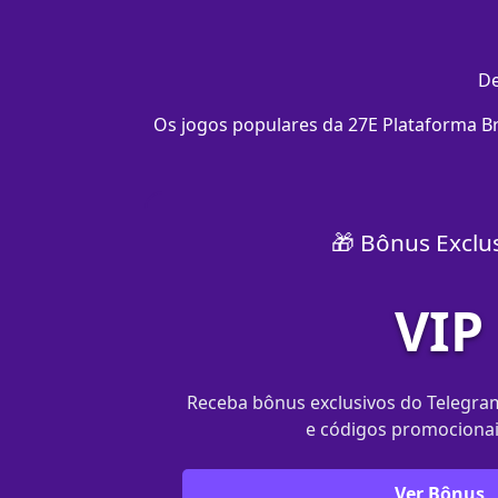
De
Os jogos populares da 27E Plataforma B
🎁 Bônus Exclu
VIP
Receba bônus exclusivos do Telegra
e códigos promocionai
Ver Bônus