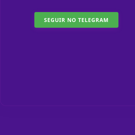
SEGUIR NO TELEGRAM