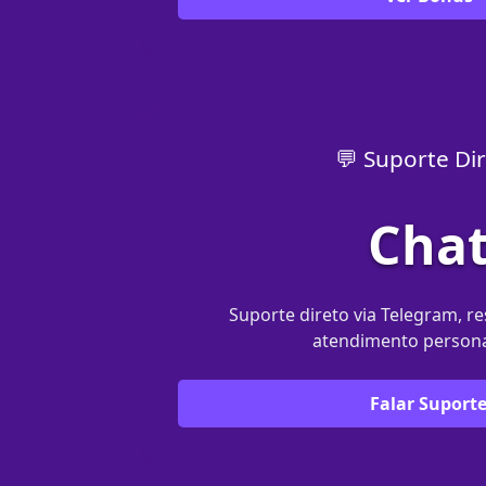
💬 Suporte Di
Cha
Suporte direto via Telegram, r
atendimento persona
Falar Suport