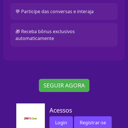
💬 Participe das conversas e interaja
🎁 Receba bônus exclusivos
automaticamente
SEGUIR AGORA
Acessos
Login
Registrar-se