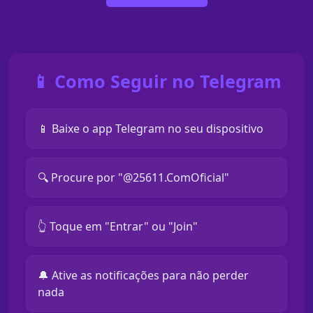
📱 Como Seguir no Telegram
📱 Baixe o app Telegram no seu dispositivo
🔍 Procure por "@25611.ComOficial"
👆 Toque em "Entrar" ou "Join"
🔔 Ative as notificações para não perder
nada