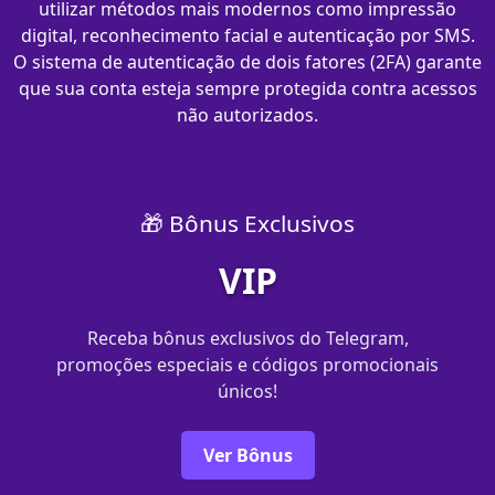
utilizar métodos mais modernos como impressão
digital, reconhecimento facial e autenticação por SMS.
O sistema de autenticação de dois fatores (2FA) garante
que sua conta esteja sempre protegida contra acessos
não autorizados.
🎁 Bônus Exclusivos
VIP
Receba bônus exclusivos do Telegram,
promoções especiais e códigos promocionais
únicos!
Ver Bônus