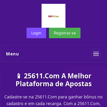
Login
Registrar-se
Menu
📱 25611.Com A Melhor
Plataforma de Apostas
Cadastre-se na 25611.Com para ganhar bônus no
cadastro e em cada recarga. Com a 25611.Com,