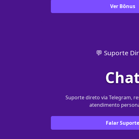
Ver Bônus
💬 Suporte Di
Cha
Suporte direto via Telegram, r
atendimento persona
Falar Suport