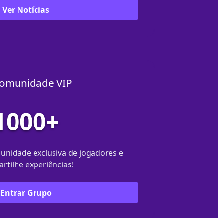
Ver Notícias
Comunidade VIP
1000+
unidade exclusiva de jogadores e
rtilhe experiências!
Entrar Grupo