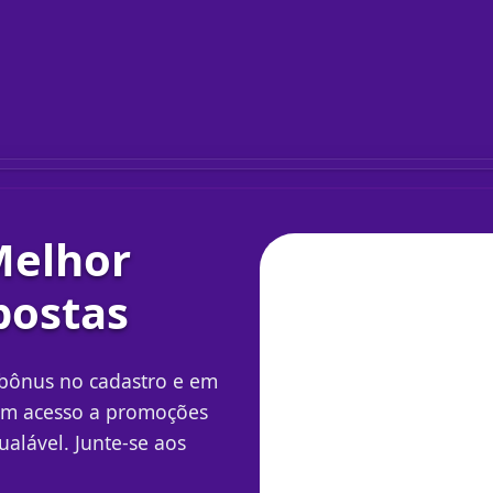
Melhor
postas
 bônus no cadastro e em
tem acesso a promoções
ualável. Junte-se aos