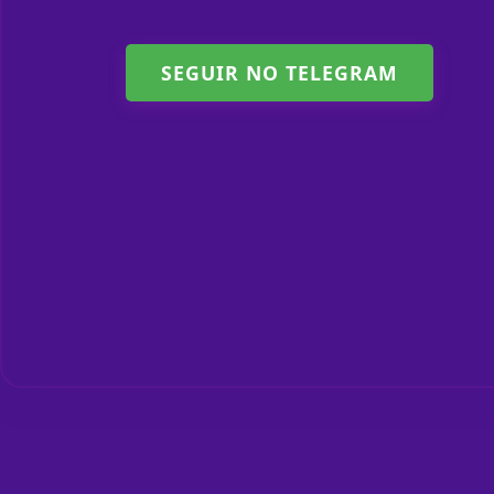
SEGUIR NO TELEGRAM