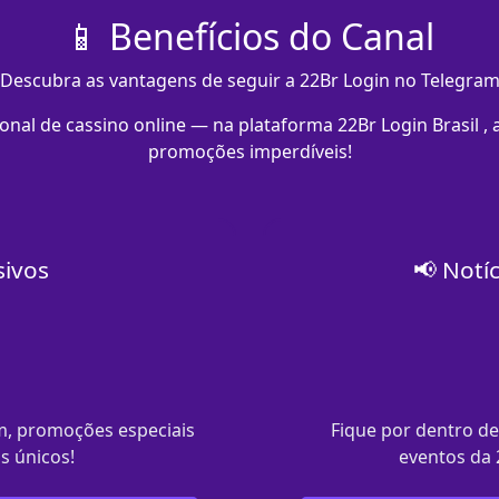
📱 Benefícios do Canal
Descubra as vantagens de seguir a 22Br Login no Telegra
nal de cassino online — na plataforma 22Br Login Brasil , 
promoções imperdíveis!
sivos
📢 Notí
m, promoções especiais
Fique por dentro d
s únicos!
eventos da 