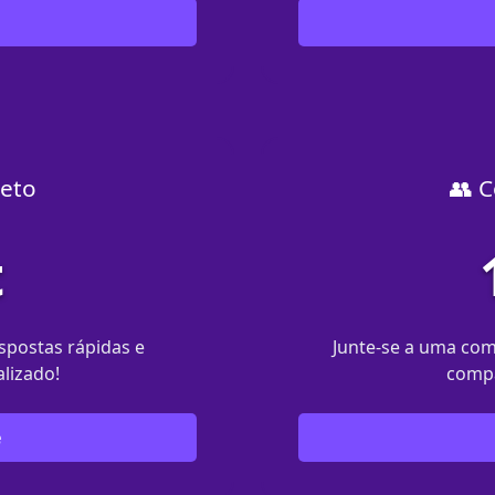
reto
👥 
t
espostas rápidas e
Junte-se a uma com
lizado!
compa
e