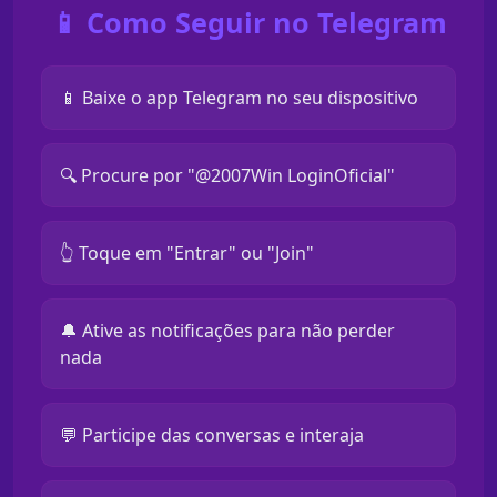
📱 Como Seguir no Telegram
📱 Baixe o app Telegram no seu dispositivo
🔍 Procure por "@2007Win LoginOficial"
👆 Toque em "Entrar" ou "Join"
🔔 Ative as notificações para não perder
nada
💬 Participe das conversas e interaja