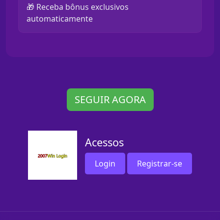
🎁 Receba bônus exclusivos
automaticamente
SEGUIR AGORA
Acessos
Login
Registrar-se