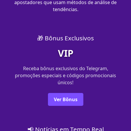
apostadores que usam métodos de análise de
tendências.
🎁 Bônus Exclusivos
VIP
Receba bônus exclusivos do Telegram,
promoções especiais e códigos promocionais
únicos!
Ver Bônus
📢 Notícias em Tempo Real