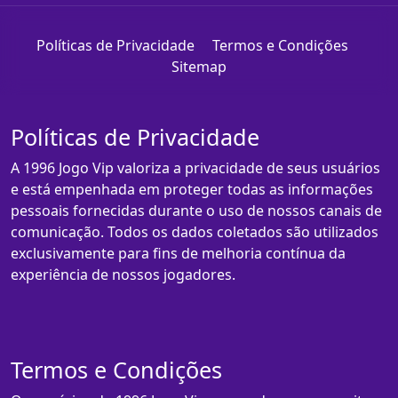
Políticas de Privacidade
Termos e Condições
Sitemap
Políticas de Privacidade
A 1996 Jogo Vip valoriza a privacidade de seus usuários
e está empenhada em proteger todas as informações
pessoais fornecidas durante o uso de nossos canais de
comunicação. Todos os dados coletados são utilizados
exclusivamente para fins de melhoria contínua da
experiência de nossos jogadores.
Termos e Condições