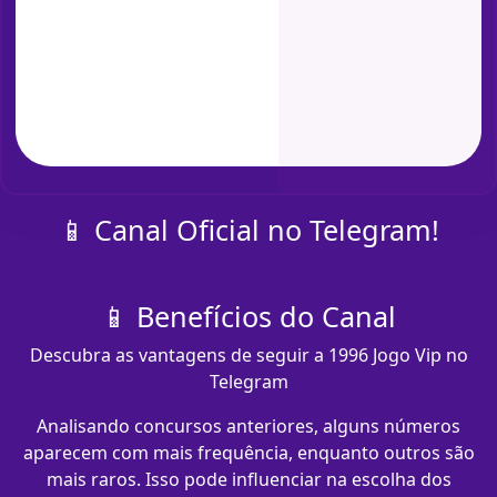
📱 Canal Oficial no Telegram!
📱 Benefícios do Canal
Descubra as vantagens de seguir a 1996 Jogo Vip no
Telegram
Analisando concursos anteriores, alguns números
aparecem com mais frequência, enquanto outros são
mais raros. Isso pode influenciar na escolha dos