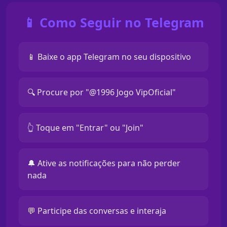
📱 Como Seguir no Telegram
📱 Baixe o app Telegram no seu dispositivo
🔍 Procure por "@1996 Jogo VipOficial"
👆 Toque em "Entrar" ou "Join"
🔔 Ative as notificações para não perder
nada
💬 Participe das conversas e interaja