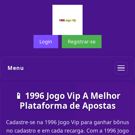
Login
Registrar-se
Menu
📱 1996 Jogo Vip A Melhor
Plataforma de Apostas
Cadastre-se na 1996 Jogo Vip para ganhar bônus
no cadastro e em cada recarga. Com a 1996 Jogo