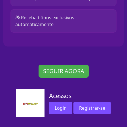
🎁 Receba bônus exclusivos
automaticamente
SEGUIR AGORA
Acessos
Login
Registrar-se