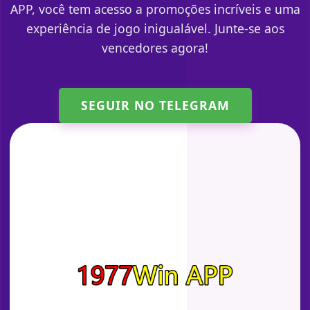
APP, você tem acesso a promoções incríveis e uma
experiência de jogo inigualável. Junte-se aos
vencedores agora!
SEGUIR NO TELEGRAM