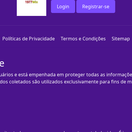
Login
Registrar-se
Políticas de Privacidade
Termos e Condições
Sitemap
de
suários e está empenhada em proteger todas as informaçõe
os coletados são utilizados exclusivamente para fins de m