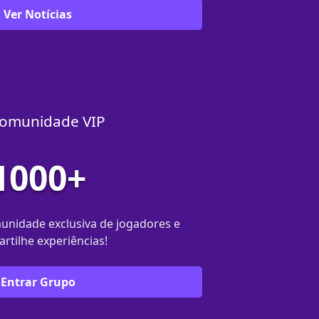
Ver Notícias
Comunidade VIP
1000+
unidade exclusiva de jogadores e
rtilhe experiências!
Entrar Grupo