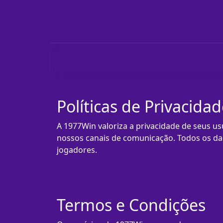
Políticas de Privacida
A 1977Win valoriza a privacidade de seus u
nossos canais de comunicação. Todos os dad
jogadores.
Termos e Condições