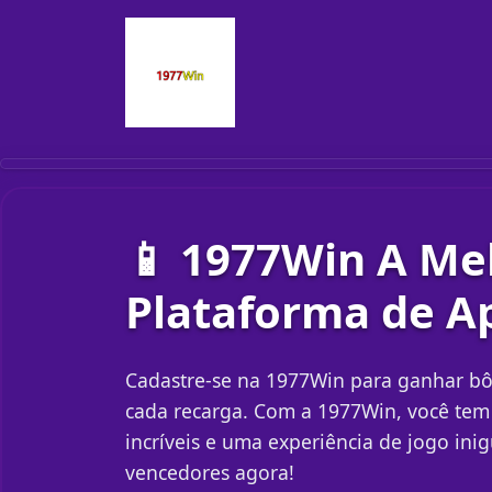
📱 1977Win A Me
Plataforma de A
Cadastre-se na 1977Win para ganhar bô
cada recarga. Com a 1977Win, você tem
incríveis e uma experiência de jogo inig
vencedores agora!