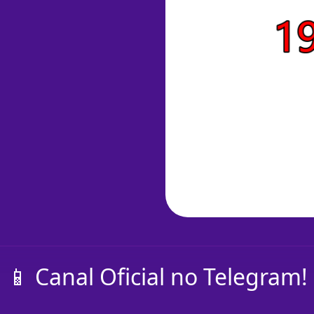
📱 Canal Oficial no Telegram!