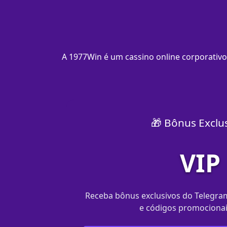
A 1977Win é um cassino online corporativo
🎁 Bônus Exclu
VIP
Receba bônus exclusivos do Telegra
e códigos promocionai