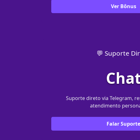
Ver Bônus
💬 Suporte Di
Cha
Suporte direto via Telegram, r
atendimento persona
Falar Suport