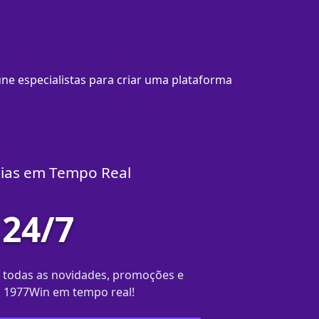
ne especialistas para criar uma plataforma
cias em Tempo Real
24/7
e todas as novidades, promoções e
 1977Win em tempo real!