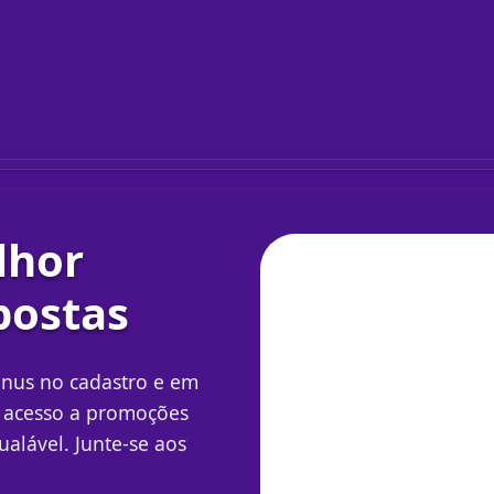
lhor
postas
nus no cadastro e em
 acesso a promoções
ualável. Junte-se aos