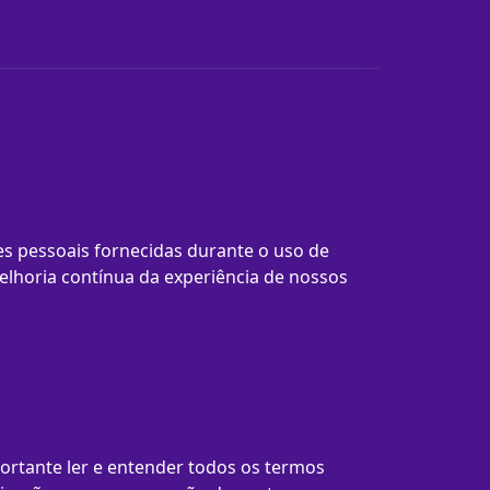
s pessoais fornecidas durante o uso de
elhoria contínua da experiência de nossos
ortante ler e entender todos os termos