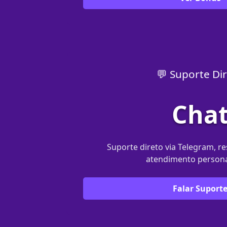
💬 Suporte Di
Cha
Suporte direto via Telegram, r
atendimento persona
Falar Suport