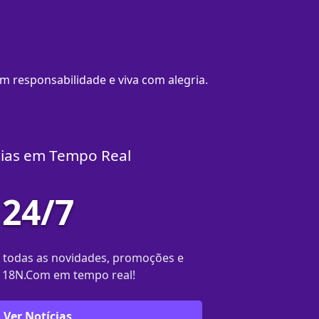
om responsabilidade e viva com alegria.
cias em Tempo Real
24/7
e todas as novidades, promoções e
 18N.Com em tempo real!
Ver Notícias