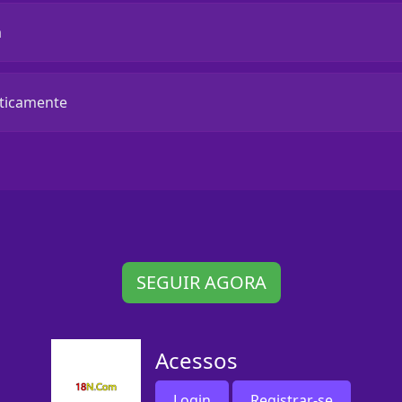
a
aticamente
SEGUIR AGORA
Acessos
Login
Registrar-se