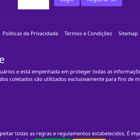
Políticas de Privacidade
Termos e Condições
Sitemap
de
usuários e está empenhada em proteger todas as informaçõe
os coletados são utilizados exclusivamente para fins de m
itar todas as regras e regulamentos estabelecidos. É imp