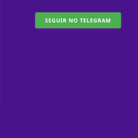
SEGUIR NO TELEGRAM