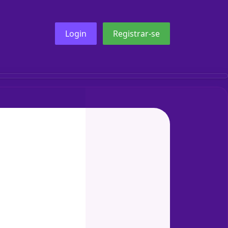
Login
Registrar-se