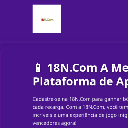
📱 18N.Com A Me
Plataforma de A
Cadastre-se na 18N.Com para ganhar b
cada recarga. Com a 18N.Com, você te
incríveis e uma experiência de jogo inig
vencedores agora!