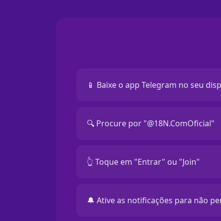
📱 Baixe o app Telegram no seu disp
🔍 Procure por "@18N.ComOficial"
👆 Toque em "Entrar" ou "Join"
🔔 Ative as notificações para não p