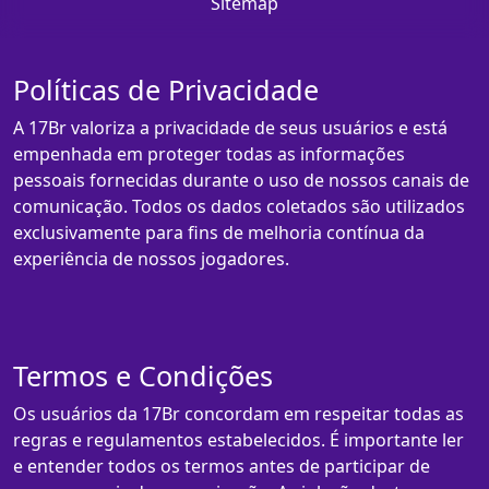
Sitemap
Políticas de Privacidade
A 17Br valoriza a privacidade de seus usuários e está
empenhada em proteger todas as informações
pessoais fornecidas durante o uso de nossos canais de
comunicação. Todos os dados coletados são utilizados
exclusivamente para fins de melhoria contínua da
experiência de nossos jogadores.
Termos e Condições
Os usuários da 17Br concordam em respeitar todas as
regras e regulamentos estabelecidos. É importante ler
e entender todos os termos antes de participar de