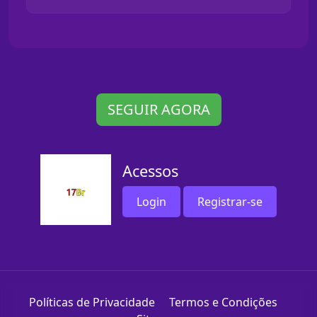
SEGUIR AGORA
Acessos
Login
Registrar-se
Políticas de Privacidade
Termos e Condições