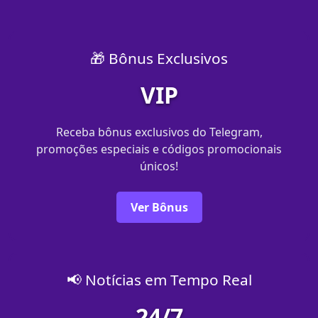
🎁 Bônus Exclusivos
VIP
Receba bônus exclusivos do Telegram,
promoções especiais e códigos promocionais
únicos!
Ver Bônus
📢 Notícias em Tempo Real
24/7