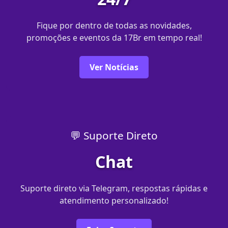
Fique por dentro de todas as novidades,
promoções e eventos da 17Br em tempo real!
Ver Notícias
💬 Suporte Direto
Chat
Suporte direto via Telegram, respostas rápidas e
atendimento personalizado!