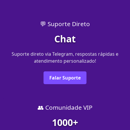
💬 Suporte Direto
Chat
Suporte direto via Telegram, respostas rápidas e
atendimento personalizado!
Falar Suporte
👥 Comunidade VIP
1000+