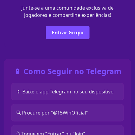
Junte-se a uma comunidade exclusiva de
jogadores e compartilhe experiências!
Entrar Grupo
📱 Como Seguir no Telegram
📱 Baixe o app Telegram no seu dispositivo
🔍 Procure por "@15WinOficial"
👆 Toque em "Entrar" ou "Join"