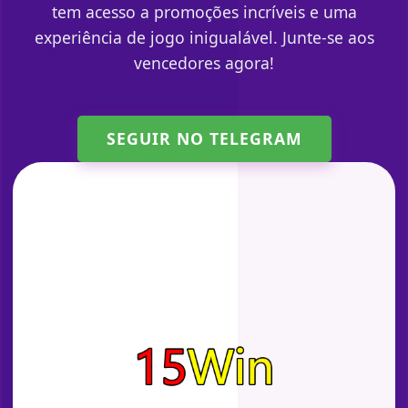
tem acesso a promoções incríveis e uma
experiência de jogo inigualável. Junte-se aos
vencedores agora!
SEGUIR NO TELEGRAM