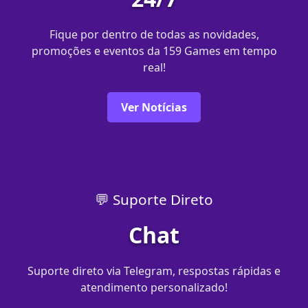
Fique por dentro de todas as novidades,
promoções e eventos da 159 Games em tempo
real!
Ver Notícias
💬 Suporte Direto
Chat
Suporte direto via Telegram, respostas rápidas e
atendimento personalizado!