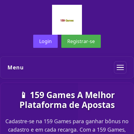
Login
Registrar-se
Menu
📱 159 Games A Melhor
Plataforma de Apostas
Cadastre-se na 159 Games para ganhar bônus no
cadastro e em cada recarga. Com a 159 Games,