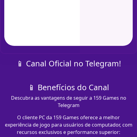
📱 Canal Oficial no Telegram!
📱 Benefícios do Canal
Descubra as vantagens de seguir a 159 Games no
Telegram
O cliente PC da 159 Games oferece a melhor
experiência de jogo para usuários de computador, com
recursos exclusivos e performance superior: