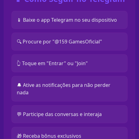
📱 Baixe o app Telegram no seu dispositivo
🔍 Procure por "@159 GamesOficial"
👆 Toque em "Entrar" ou "Join"
🔔 Ative as notificações para não perder
nada
💬 Participe das conversas e interaja
🎁 Receba bônus exclusivos