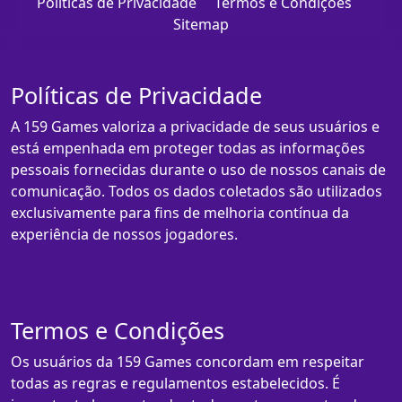
Políticas de Privacidade
Termos e Condições
Sitemap
Políticas de Privacidade
A 159 Games valoriza a privacidade de seus usuários e
está empenhada em proteger todas as informações
pessoais fornecidas durante o uso de nossos canais de
comunicação. Todos os dados coletados são utilizados
exclusivamente para fins de melhoria contínua da
experiência de nossos jogadores.
Termos e Condições
Os usuários da 159 Games concordam em respeitar
todas as regras e regulamentos estabelecidos. É