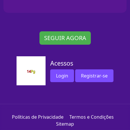
SEGUIR AGORA
Acessos
Login
Registrar-se
Políticas de Privacidade
Termos e Condições
Sitemap