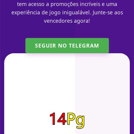
tem acesso a promoções incríveis e uma
experiência de jogo inigualável. Junte-se aos
vencedores agora!
SEGUIR NO TELEGRAM