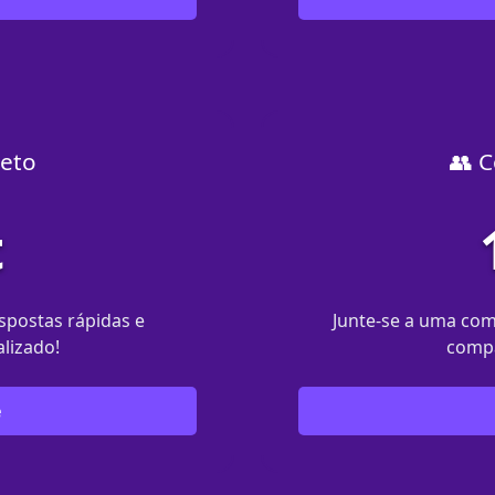
reto
👥 
t
espostas rápidas e
Junte-se a uma com
lizado!
compa
e