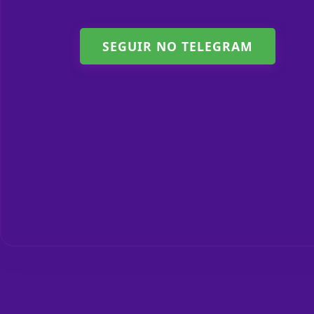
SEGUIR NO TELEGRAM