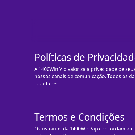
Políticas de Privacida
A 1400Win Vip valoriza a privacidade de se
nossos canais de comunicação. Todos os dad
jogadores.
Termos e Condições
Os usuários da 1400Win Vip concordam em re