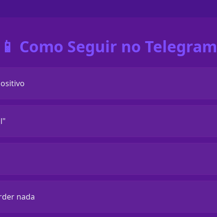
📱 Como Seguir no Telegram
ositivo
l"
erder nada