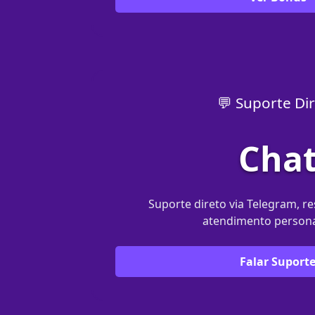
💬 Suporte Di
Cha
Suporte direto via Telegram, r
atendimento persona
Falar Suport