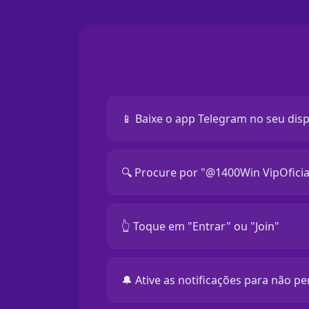
📱 Baixe o app Telegram no seu disp
🔍 Procure por "@1400Win VipOficia
👆 Toque em "Entrar" ou "Join"
🔔 Ative as notificações para não p