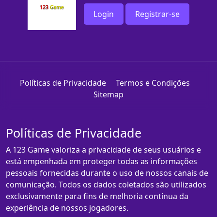
Login
Registrar-se
Políticas de Privacidade
Termos e Condições
Sitemap
Políticas de Privacidade
A 123 Game valoriza a privacidade de seus usuários e
está empenhada em proteger todas as informações
pessoais fornecidas durante o uso de nossos canais de
comunicação. Todos os dados coletados são utilizados
exclusivamente para fins de melhoria contínua da
experiência de nossos jogadores.