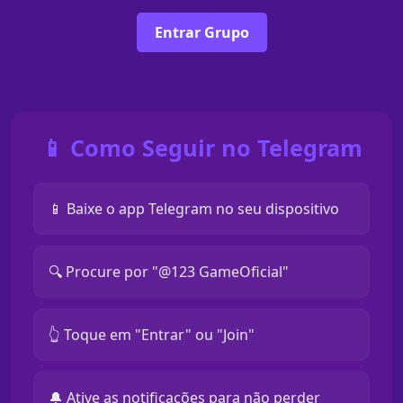
Entrar Grupo
📱 Como Seguir no Telegram
📱 Baixe o app Telegram no seu dispositivo
🔍 Procure por "@123 GameOficial"
👆 Toque em "Entrar" ou "Join"
🔔 Ative as notificações para não perder