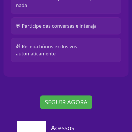
nada
💬 Participe das conversas e interaja
🎁 Receba bônus exclusivos
automaticamente
SEGUIR AGORA
Acessos