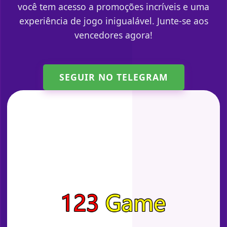
você tem acesso a promoções incríveis e uma
experiência de jogo inigualável. Junte-se aos
vencedores agora!
SEGUIR NO TELEGRAM