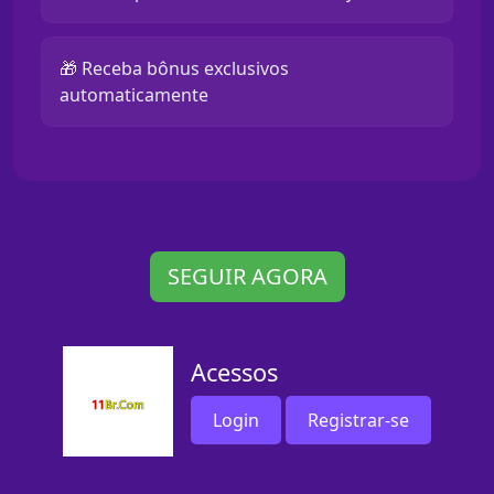
🎁 Receba bônus exclusivos
automaticamente
SEGUIR AGORA
Acessos
Login
Registrar-se