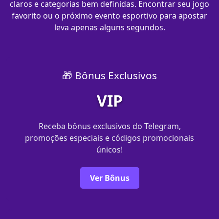
claros e categorias bem definidas. Encontrar seu jogo
favorito ou o próximo evento esportivo para apostar
leva apenas alguns segundos.
🎁 Bônus Exclusivos
VIP
Receba bônus exclusivos do Telegram,
promoções especiais e códigos promocionais
únicos!
Ver Bônus