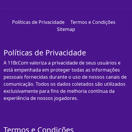
Políticas de Privacidade
Termos e Condições
Sitemap
Políticas de Privacidade
A 11Br.Com valoriza a privacidade de seus usuários e
está empenhada em proteger todas as informações
pessoais fornecidas durante o uso de nossos canais de
comunicação. Todos os dados coletados são utilizados
exclusivamente para fins de melhoria contínua da
experiência de nossos jogadores.
Termos e Condições