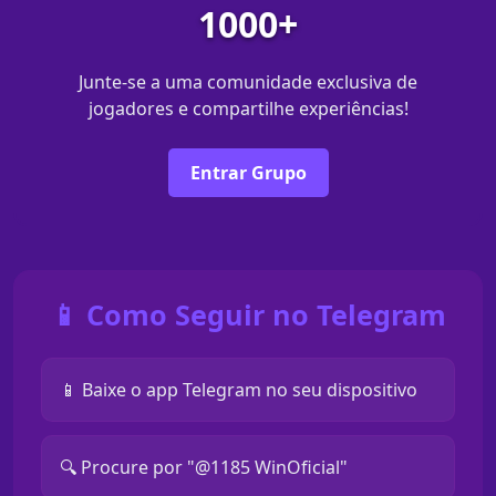
1000+
Junte-se a uma comunidade exclusiva de
jogadores e compartilhe experiências!
Entrar Grupo
📱 Como Seguir no Telegram
📱 Baixe o app Telegram no seu dispositivo
🔍 Procure por "@1185 WinOficial"