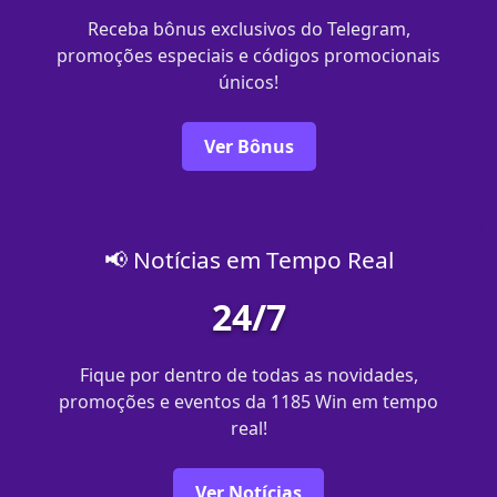
Receba bônus exclusivos do Telegram,
promoções especiais e códigos promocionais
únicos!
Ver Bônus
📢 Notícias em Tempo Real
24/7
Fique por dentro de todas as novidades,
promoções e eventos da 1185 Win em tempo
real!
Ver Notícias