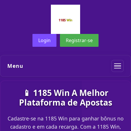
Login
Registrar-se
Menu
📱 1185 Win A Melhor
Plataforma de Apostas
Cadastre-se na 1185 Win para ganhar bônus no
cadastro e em cada recarga. Com a 1185 Win,