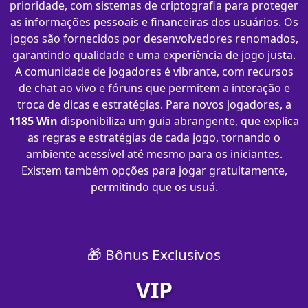
prioridade, com sistemas de criptografia para proteger
as informações pessoais e financeiras dos usuários. Os
jogos são fornecidos por desenvolvedores renomados,
garantindo qualidade e uma experiência de jogo justa.
A comunidade de jogadores é vibrante, com recursos
de chat ao vivo e fóruns que permitem a interação e
troca de dicas e estratégias. Para novos jogadores, a
1185 Win
disponibiliza um guia abrangente, que explica
as regras e estratégias de cada jogo, tornando o
ambiente acessível até mesmo para os iniciantes.
Existem também opções para jogar gratuitamente,
permitindo que os usuá.
🎁 Bônus Exclusivos
VIP