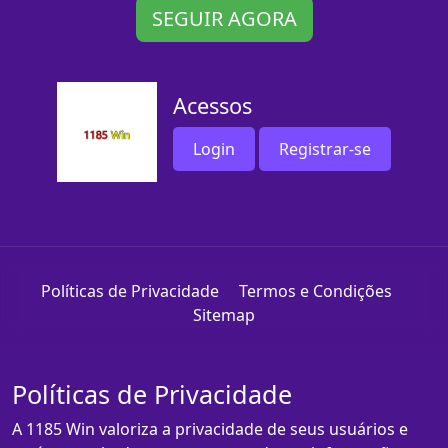
SEGUIR AGORA
Acessos
Login
Registrar-se
Políticas de Privacidade
Termos e Condições
Sitemap
Políticas de Privacidade
A 1185 Win valoriza a privacidade de seus usuários e