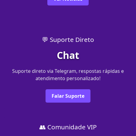
💬 Suporte Direto
Chat
Suporte direto via Telegram, respostas rápidas e
atendimento personalizado!
Falar Suporte
👥 Comunidade VIP