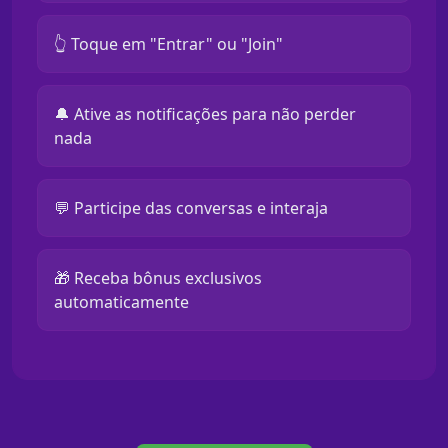
👆 Toque em "Entrar" ou "Join"
🔔 Ative as notificações para não perder
nada
💬 Participe das conversas e interaja
🎁 Receba bônus exclusivos
automaticamente