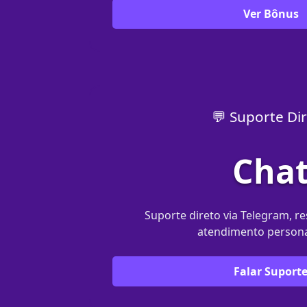
Ver Bônus
💬 Suporte Di
Cha
Suporte direto via Telegram, r
atendimento persona
Falar Suport