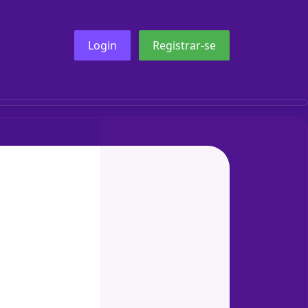
Login
Registrar-se