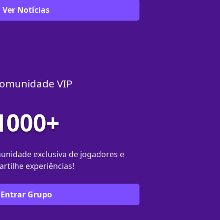
Ver Notícias
Comunidade VIP
1000+
unidade exclusiva de jogadores e
rtilhe experiências!
Entrar Grupo