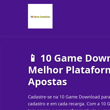
📱 10 Game Dow
Melhor Platafor
Apostas
Cadastre-se na 10 Game Download par
cadastro e em cada recarga. Com a 10