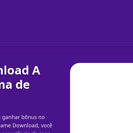
nload A
ma de
a ganhar bônus no
 Game Download, você