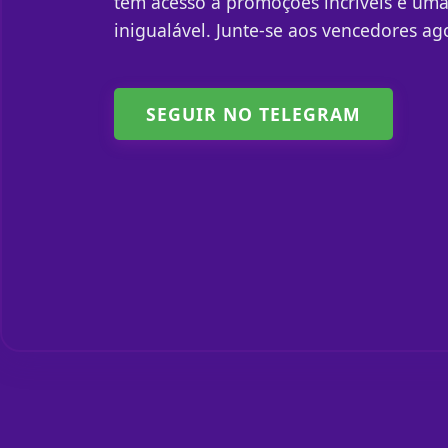
tem acesso a promoções incríveis e uma
inigualável. Junte-se aos vencedores ag
SEGUIR NO TELEGRAM