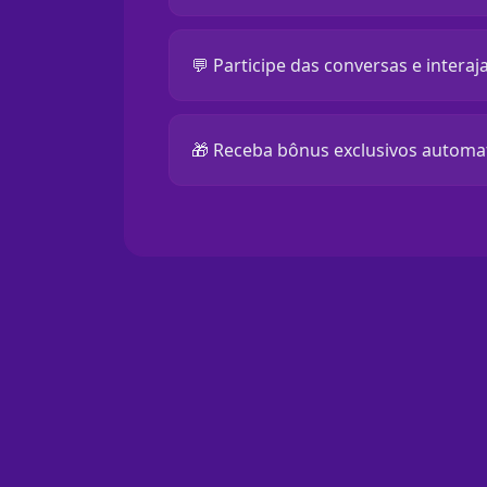
💬 Participe das conversas e interaj
🎁 Receba bônus exclusivos autom