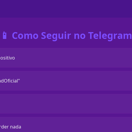
📱 Como Seguir no Telegram
ositivo
dOficial"
erder nada