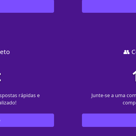
reto
👥 
t
espostas rápidas e
Junte-se a uma com
lizado!
compa
e