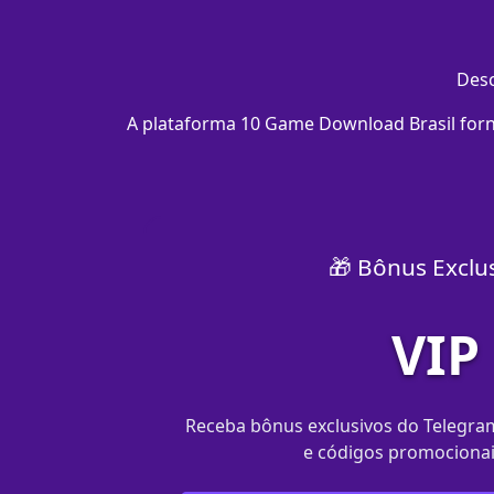
Desc
A plataforma 10 Game Download Brasil for
🎁 Bônus Exclu
VIP
Receba bônus exclusivos do Telegra
e códigos promocionai