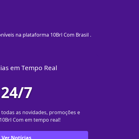
íveis na plataforma 10Brl Com Brasil .
cias em Tempo Real
24/7
e todas as novidades, promoções e
 10Brl Com em tempo real!
Ver Notícias