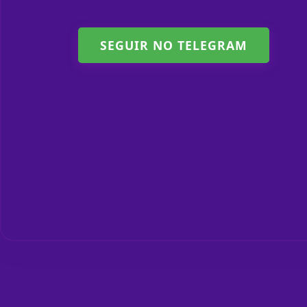
SEGUIR NO TELEGRAM