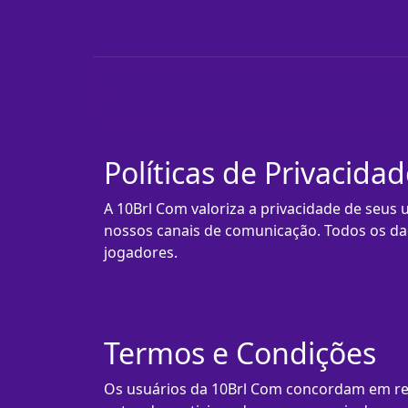
Políticas de Privacida
A 10Brl Com valoriza a privacidade de seus
nossos canais de comunicação. Todos os dad
jogadores.
Termos e Condições
Os usuários da 10Brl Com concordam em resp