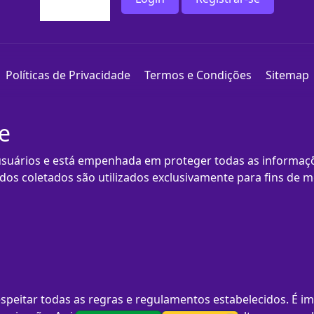
Políticas de Privacidade
Termos e Condições
Sitemap
de
 usuários e está empenhada em proteger todas as informaç
os coletados são utilizados exclusivamente para fins de m
eitar todas as regras e regulamentos estabelecidos. É im