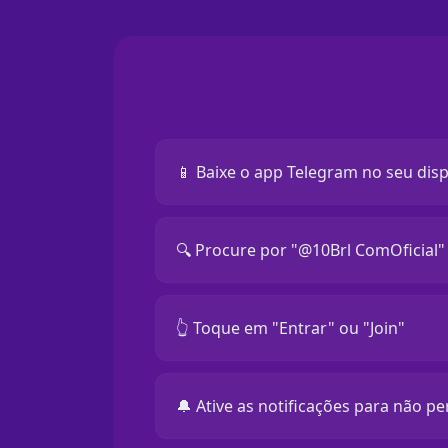
📱 Baixe o app Telegram no seu disp
🔍 Procure por "@10Brl ComOficial"
👆 Toque em "Entrar" ou "Join"
🔔 Ative as notificações para não p