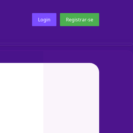
Login
Registrar-se