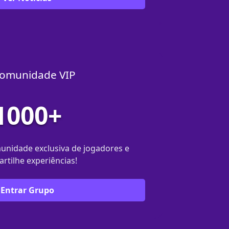
Comunidade VIP
1000+
unidade exclusiva de jogadores e
rtilhe experiências!
Entrar Grupo