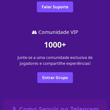
Falar Suporte
👥 Comunidade VIP
1000+
Junte-se a uma comunidade exclusiva de
jogadores e compartilhe experiências!
Entrar Grupo
📱 Como Seguir no Telegram