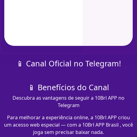
📱 Canal Oficial no Telegram!
📱 Benefícios do Canal
Descubra as vantagens de seguir a 10Brl APP no
Telegram
Para melhorar a experiência online, a 10Brl APP criou
um acesso web especial — com a 10Brl APP Brasil , você
joga sem precisar baixar nada.