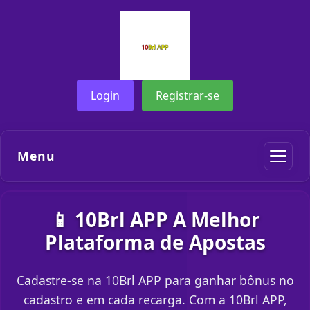
Login
Registrar-se
Menu
📱 10Brl APP A Melhor
Plataforma de Apostas
Cadastre-se na 10Brl APP para ganhar bônus no
cadastro e em cada recarga. Com a 10Brl APP,