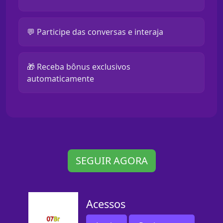
💬 Participe das conversas e interaja
🎁 Receba bônus exclusivos
automaticamente
SEGUIR AGORA
Acessos