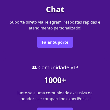
Chat
Suporte direto via Telegram, respostas rápidas e
atendimento personalizado!
Falar Suporte
👥 Comunidade VIP
1000+
Junte-se a uma comunidade exclusiva de
jogadores e compartilhe experiências!