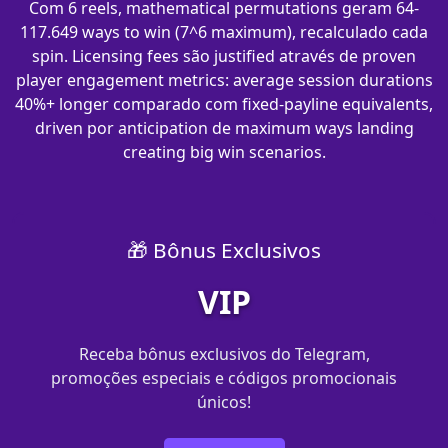
Com 6 reels, mathematical permutations geram 64-
117.649 ways to win (7^6 maximum), recalculado cada
spin. Licensing fees são justified através de proven
player engagement metrics: average session durations
40%+ longer comparado com fixed-payline equivalents,
driven por anticipation de maximum ways landing
creating big win scenarios.
🎁 Bônus Exclusivos
VIP
Receba bônus exclusivos do Telegram,
promoções especiais e códigos promocionais
únicos!