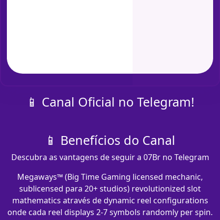
📱 Canal Oficial no Telegram!
📱 Benefícios do Canal
Descubra as vantagens de seguir a 07Br no Telegram
Megaways™ (Big Time Gaming licensed mechanic,
sublicensed para 20+ studios) revolutionized slot
mathematics através de dynamic reel configurations
onde cada reel displays 2-7 symbols randomly per spin.