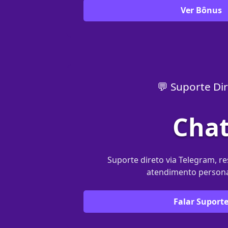
Ver Bônus
💬 Suporte Di
Cha
Suporte direto via Telegram, r
atendimento persona
Falar Suport