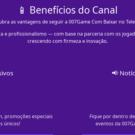
📱 Benefícios do Canal
ubra as vantagens de seguir a 007Game Com Baixar no Tel
a e profissionalismo — com base na parceria com os jogad
crescendo com firmeza e inovação.
sivos
📢 Notí
m, promoções especiais
Fique por dentro d
s únicos!
eventos da 007G