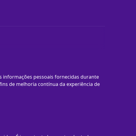
s informações pessoais fornecidas durante
fins de melhoria contínua da experiência de