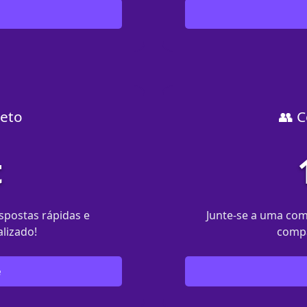
reto
👥 
t
espostas rápidas e
Junte-se a uma com
lizado!
compa
e