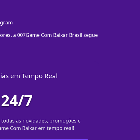
egram
ores, a 007Game Com Baixar Brasil segue
cias em Tempo Real
24/7
e todas as novidades, promoções e
ame Com Baixar em tempo real!