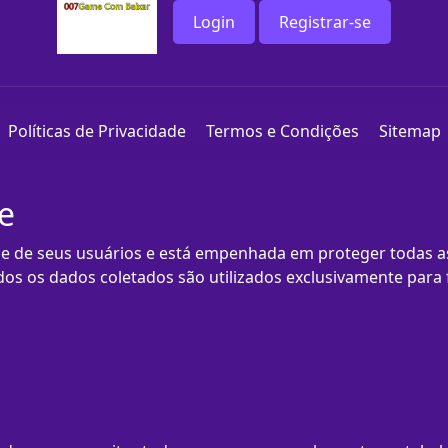
Login
Registrar-se
Políticas de Privacidade
Termos e Condições
Sitemap
de
de de seus usuários e está empenhada em proteger todas a
os os dados coletados são utilizados exclusivamente para 