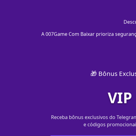
Desc
A 007Game Com Baixar prioriza seguranç
🎁 Bônus Exclu
VIP
Receba bônus exclusivos do Telegra
e códigos promocionai