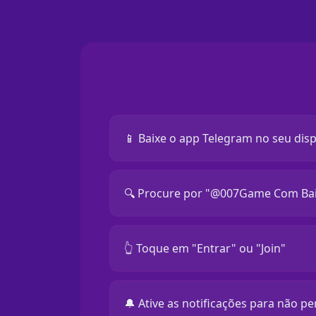
📱 Baixe o app Telegram no seu disp
🔍 Procure por "@007Game Com Baix
👆 Toque em "Entrar" ou "Join"
🔔 Ative as notificações para não p