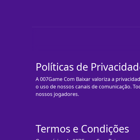
Políticas de Privacida
A 007Game Com Baixar valoriza a privacida
o uso de nossos canais de comunicação. Tod
nossos jogadores.
Termos e Condições