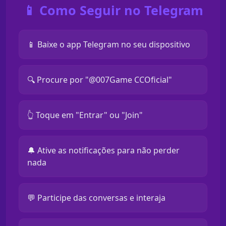
📱 Como Seguir no Telegram
📱 Baixe o app Telegram no seu dispositivo
🔍 Procure por "@007Game CCOficial"
👆 Toque em "Entrar" ou "Join"
🔔 Ative as notificações para não perder
nada
💬 Participe das conversas e interaja