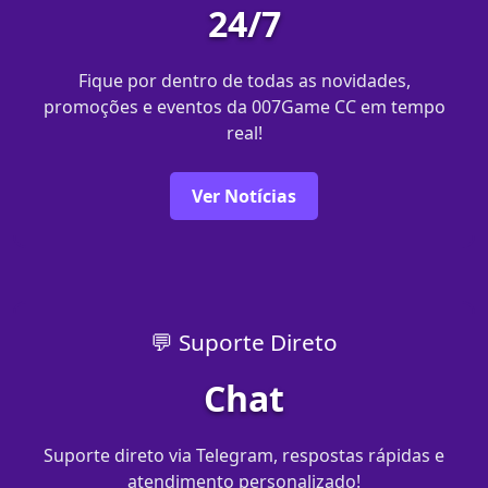
24/7
Fique por dentro de todas as novidades,
promoções e eventos da 007Game CC em tempo
real!
Ver Notícias
💬 Suporte Direto
Chat
Suporte direto via Telegram, respostas rápidas e
atendimento personalizado!