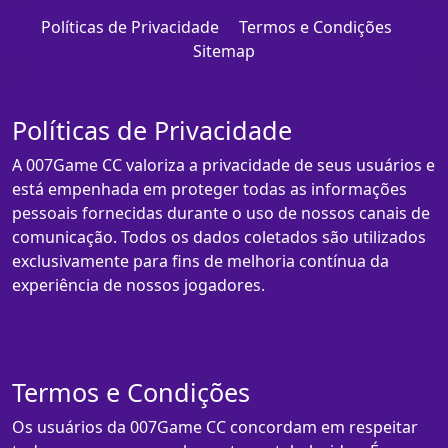
Políticas de Privacidade
Termos e Condições
Sitemap
Políticas de Privacidade
A 007Game CC valoriza a privacidade de seus usuários e
está empenhada em proteger todas as informações
pessoais fornecidas durante o uso de nossos canais de
comunicação. Todos os dados coletados são utilizados
exclusivamente para fins de melhoria contínua da
experiência de nossos jogadores.
Termos e Condições
Os usuários da 007Game CC concordam em respeitar