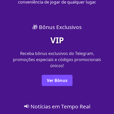
conveniência de jogar de qualquer lugar.
🎁 Bônus Exclusivos
VIP
Receba bônus exclusivos do Telegram,
promoções especiais e códigos promocionais
únicos!
Ver Bônus
📢 Notícias em Tempo Real