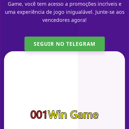
Game, você tem acesso a promoções incríveis e
uma experiência de jogo inigualável. Junte-se aos
vencedores agora!
SEGUIR NO TELEGRAM