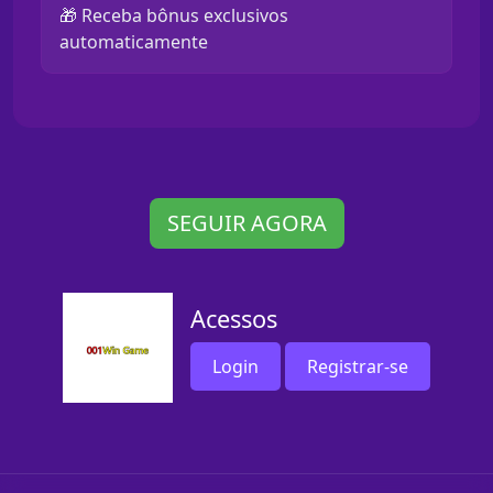
🎁 Receba bônus exclusivos
automaticamente
SEGUIR AGORA
Acessos
Login
Registrar-se