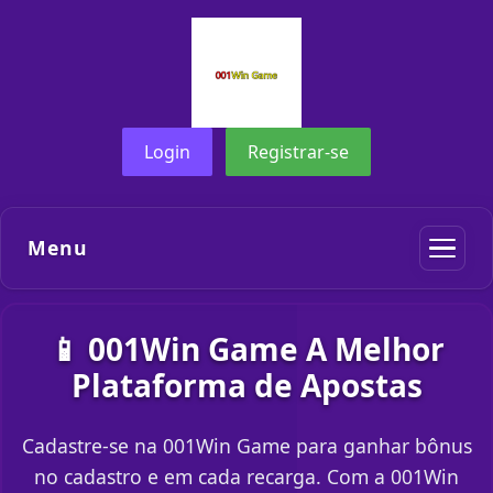
Login
Registrar-se
Menu
📱 001Win Game A Melhor
Plataforma de Apostas
Cadastre-se na 001Win Game para ganhar bônus
no cadastro e em cada recarga. Com a 001Win