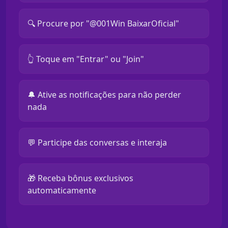
🔍 Procure por "@001Win BaixarOficial"
👆 Toque em "Entrar" ou "Join"
🔔 Ative as notificações para não perder
nada
💬 Participe das conversas e interaja
🎁 Receba bônus exclusivos
automaticamente