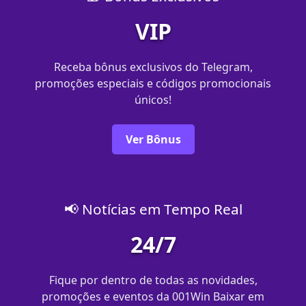
VIP
Receba bônus exclusivos do Telegram,
promoções especiais e códigos promocionais
únicos!
Ver Bônus
📢 Notícias em Tempo Real
24/7
Fique por dentro de todas as novidades,
promoções e eventos da 001Win Baixar em